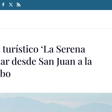
turístico ‘La Serena
ar desde San Juan a la
mbo