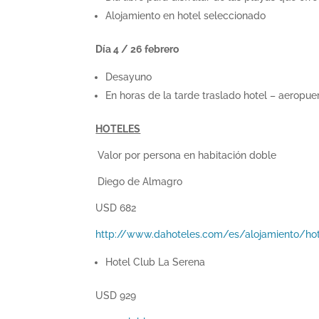
Alojamiento en hotel seleccionado
Día 4 / 26 febrero
Desayuno
En horas de la tarde traslado hotel – aeropue
HOTELES
Valor por persona en habitación doble
Diego de Almagro
USD 682
http://www.dahoteles.com/es/alojamiento/hot
Hotel Club La Serena
USD 929