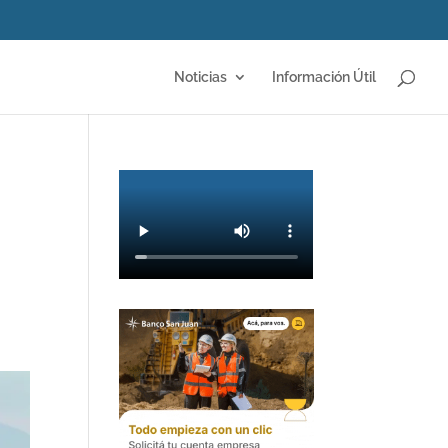
Noticias
Información Útil