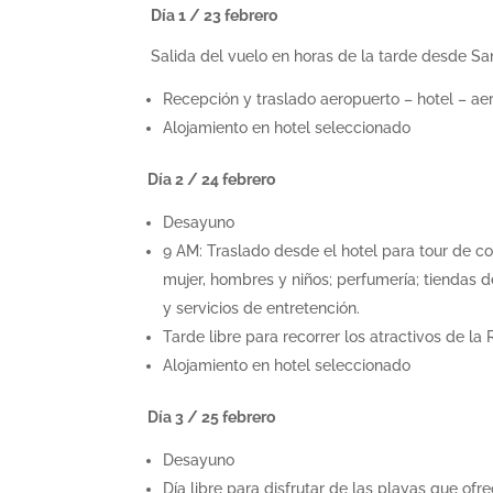
Día 1 / 23 febrero
Salida del vuelo en horas de la tarde desde S
Recepción y traslado aeropuerto – hotel – ae
Alojamiento en hotel seleccionado
Día 2 / 24 febrero
Desayuno
9 AM: Traslado desde el hotel para tour de c
mujer, hombres y niños; perfumería; tiendas d
y servicios de entretención.
Tarde libre para recorrer los atractivos de la
Alojamiento en hotel seleccionado
Día 3 / 25 febrero
Desayuno
Día libre para disfrutar de las playas que o