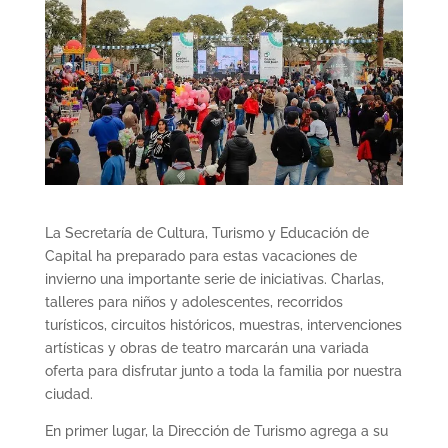
La Secretaría de Cultura, Turismo y Educación de
Capital ha preparado para estas vacaciones de
invierno una importante serie de iniciativas. Charlas,
talleres para niños y adolescentes, recorridos
turísticos, circuitos históricos, muestras, intervenciones
artísticas y obras de teatro marcarán una variada
oferta para disfrutar junto a toda la familia por nuestra
ciudad.
En primer lugar, la Dirección de Turismo agrega a su