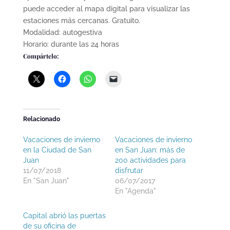
puede acceder al mapa digital para visualizar las
estaciones más cercanas. Gratuito.
Modalidad: autogestiva
Horario: durante las 24 horas
Compártelo:
Relacionado
Vacaciones de invierno
Vacaciones de invierno
en la Ciudad de San
en San Juan: más de
Juan
200 actividades para
11/07/2018
disfrutar
En "San Juan"
06/07/2017
En "Agenda"
Capital abrió las puertas
de su oficina de