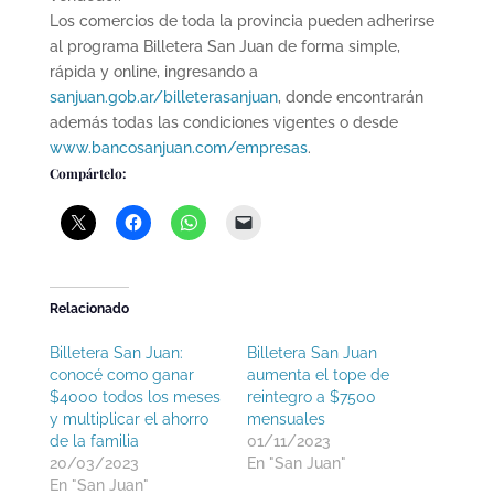
Los comercios de toda la provincia pueden adherirse
al programa Billetera San Juan de forma simple,
rápida y online, ingresando a
sanjuan.gob.ar/billeterasanjuan
, donde encontrarán
además todas las condiciones vigentes o desde
www.bancosanjuan.com/empresas
.
Compártelo:
Relacionado
Billetera San Juan:
Billetera San Juan
conocé como ganar
aumenta el tope de
$4000 todos los meses
reintegro a $7500
y multiplicar el ahorro
mensuales
de la familia
01/11/2023
20/03/2023
En "San Juan"
En "San Juan"