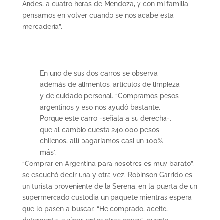
Andes, a cuatro horas de Mendoza, y con mi familia
pensamos en volver cuando se nos acabe esta
mercadería”.
En uno de sus dos carros se observa
además de alimentos, artículos de limpieza
y de cuidado personal. “Compramos pesos
argentinos y eso nos ayudó bastante.
Porque este carro -señala a su derecha-,
que al cambio cuesta 240.000 pesos
chilenos, allí pagaríamos casi un 100%
más”.
“Comprar en Argentina para nosotros es muy barato”,
se escuchó decir una y otra vez. Robinson Garrido es
un turista proveniente de la Serena, en la puerta de un
supermercado custodia un paquete mientras espera
que lo pasen a buscar. “He comprado, aceite,