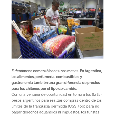
El fenómeno comenzó hace unos meses. En Argentina,
los alimentos, perfumería, combustibles y
gastronomía también una gran diferencia de precios
para los chilenos por el tipo de cambio.
Con una ventana de oportunidad en torno a los 62.823
pesos argentinos para realizar compras dentro de los
límites de la franquicia permitida (U$S 300) para no
pagar derechos aduaneros ni impuestos, los turistas