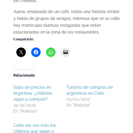
los chilenos”.
Juana, empleada de un café, relata una historia similar
y habla de grupos de amigos, mientras que en la calle
hay matriculas blancas rezagadas que están
estacionadas en la zona de los restaurantes.
Compártelo:
Relacionado
Suba de precios en
Turismo de compras de
Argentina: ¿chilenos
argentinos en Chile
viajan a comprar?
03/01/2017
19/12/2023
En "Noticias"
En "Noticias"
Cada vez son más los
chilenos que viajan a