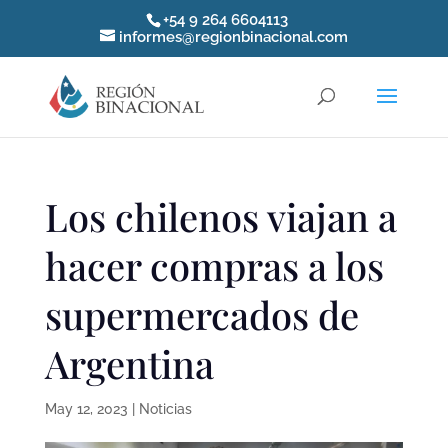
+54 9 264 6604113
informes@regionbinacional.com
Los chilenos viajan a
hacer compras a los
supermercados de
Argentina
May 12, 2023
|
Noticias