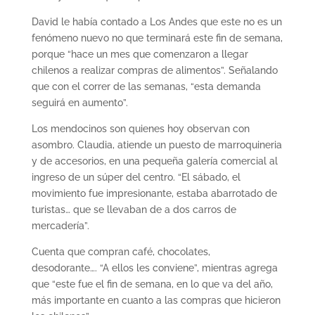
David le había contado a Los Andes que este no es un
fenómeno nuevo no que terminará este fin de semana,
porque “hace un mes que comenzaron a llegar
chilenos a realizar compras de alimentos”. Señalando
que con el correr de las semanas, “esta demanda
seguirá en aumento”.
Los mendocinos son quienes hoy observan con
asombro. Claudia, atiende un puesto de marroquineria
y de accesorios, en una pequeña galería comercial al
ingreso de un súper del centro. “El sábado, el
movimiento fue impresionante, estaba abarrotado de
turistas… que se llevaban de a dos carros de
mercadería”.
Cuenta que compran café, chocolates,
desodorante…. “A ellos les conviene”, mientras agrega
que “este fue el fin de semana, en lo que va del año,
más importante en cuanto a las compras que hicieron