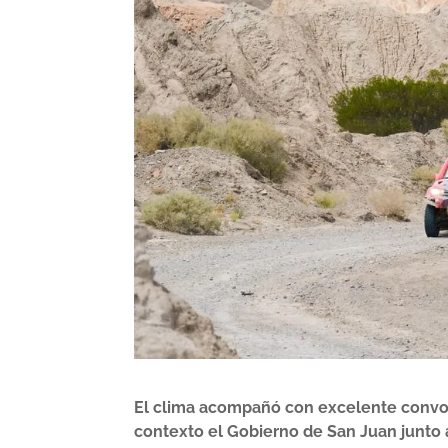
El clima acompañó con excelente convoca
contexto el Gobierno de San Juan junto a