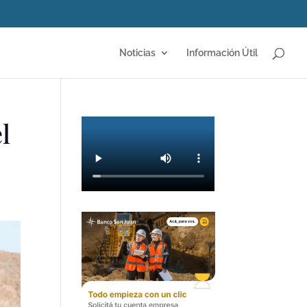
Noticias
Información Útil
l