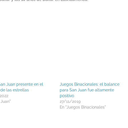
an Juan presente en el
Juegos Binacionales: el balance
de las estrellas
para San Juan fue altamente
2022
positivo
 Juan"
27/11/2019
En "Juegos Binacionales"