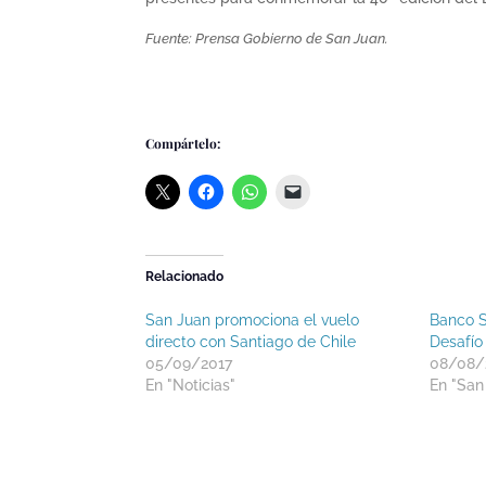
Fuente: Prensa Gobierno de San Juan.
Compártelo:
Relacionado
San Juan promociona el vuelo
Banco S
directo con Santiago de Chile
Desafío 
05/09/2017
08/08/
En "Noticias"
En "San