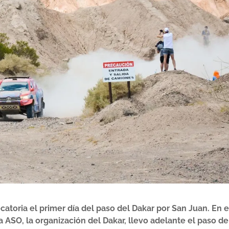
toria el primer día del paso del Dakar por San Juan. En 
 ASO, la organización del Dakar, llevo adelante el paso de