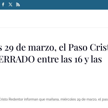
 29 de marzo, el Paso Cris
ERRADO entre las 16 y las
Cristo Redentor
informan que mañana, miércoles 29 de marzo, el pa