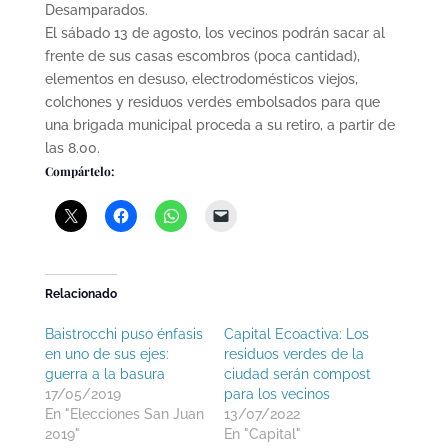
Desamparados.
El sábado 13 de agosto, los vecinos podrán sacar al
frente de sus casas escombros (poca cantidad),
elementos en desuso, electrodomésticos viejos,
colchones y residuos verdes embolsados para que
una brigada municipal proceda a su retiro, a partir de
las 8.00.
Compártelo:
Relacionado
Baistrocchi puso énfasis
Capital Ecoactiva: Los
en uno de sus ejes:
residuos verdes de la
guerra a la basura
ciudad serán compost
17/05/2019
para los vecinos
En "Elecciones San Juan
13/07/2022
2019"
En "Capital"