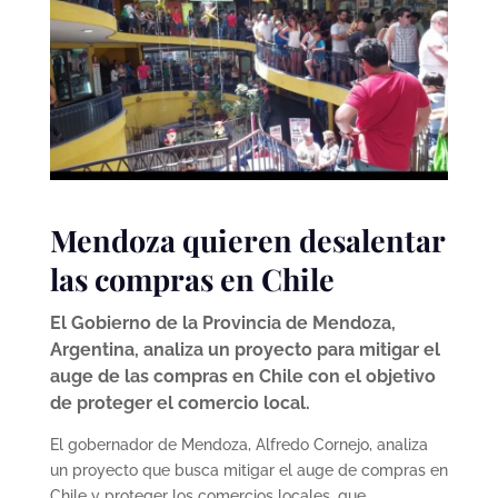
Mendoza quieren desalentar
las compras en Chile
El Gobierno de la Provincia de Mendoza,
Argentina, analiza un proyecto para mitigar el
auge de las compras en Chile con el objetivo
de proteger el comercio local.
El gobernador de Mendoza, Alfredo Cornejo, analiza
un proyecto que busca mitigar el auge de compras en
Chile y proteger los comercios locales, que