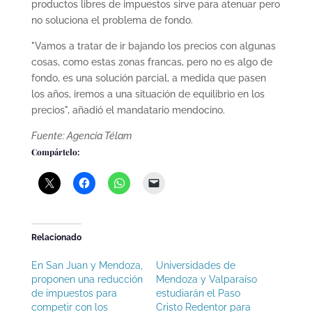
productos libres de impuestos sirve para atenuar pero
no soluciona el problema de fondo.
"Vamos a tratar de ir bajando los precios con algunas
cosas, como estas zonas francas, pero no es algo de
fondo, es una solución parcial, a medida que pasen
los años, iremos a una situación de equilibrio en los
precios", añadió el mandatario mendocino.
Fuente: Agencia Télam
Compártelo:
Relacionado
En San Juan y Mendoza,
Universidades de
proponen una reducción
Mendoza y Valparaíso
de impuestos para
estudiarán el Paso
competir con los
Cristo Redentor para