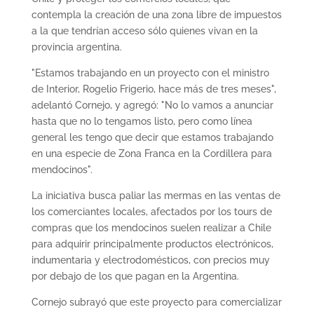
contempla la creación de una zona libre de impuestos
a la que tendrían acceso sólo quienes vivan en la
provincia argentina.
"Estamos trabajando en un proyecto con el ministro
de Interior, Rogelio Frigerio, hace más de tres meses",
adelantó Cornejo, y agregó: "No lo vamos a anunciar
hasta que no lo tengamos listo, pero como línea
general les tengo que decir que estamos trabajando
en una especie de Zona Franca en la Cordillera para
mendocinos".
La iniciativa busca paliar las mermas en las ventas de
los comerciantes locales, afectados por los tours de
compras que los mendocinos suelen realizar a Chile
para adquirir principalmente productos electrónicos,
indumentaria y electrodomésticos, con precios muy
por debajo de los que pagan en la Argentina.
Cornejo subrayó que este proyecto para comercializar