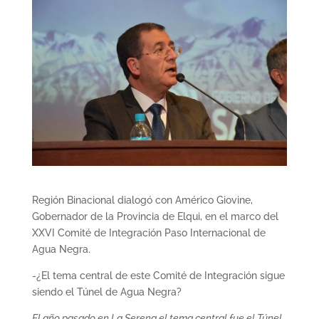
Región Binacional dialogó con Américo Giovine,
Gobernador de la Provincia de Elqui, en el marco del
XXVI Comité de Integración Paso Internacional de
Agua Negra.
-¿El tema central de este Comité de Integración sigue
siendo el Túnel de Agua Negra?
El año pasado en La Serena el tema central fue el Túnel