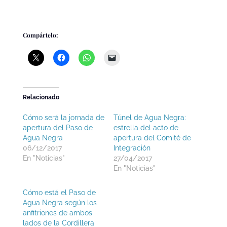
Compártelo:
Relacionado
Cómo será la jornada de
Túnel de Agua Negra:
apertura del Paso de
estrella del acto de
Agua Negra
apertura del Comité de
06/12/2017
Integración
En "Noticias"
27/04/2017
En "Noticias"
Cómo está el Paso de
Agua Negra según los
anfitriones de ambos
lados de la Cordillera