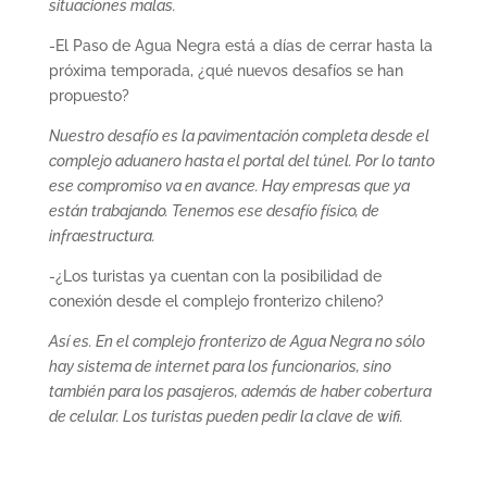
situaciones malas.
-El Paso de Agua Negra está a días de cerrar hasta la
próxima temporada, ¿qué nuevos desafíos se han
propuesto?
Nuestro desafío es la pavimentación completa desde el
complejo aduanero hasta el portal del túnel. Por lo tanto
ese compromiso va en avance. Hay empresas que ya
están trabajando. Tenemos ese desafío físico, de
infraestructura.
-¿Los turistas ya cuentan con la posibilidad de
conexión desde el complejo fronterizo chileno?
Así es. En el complejo fronterizo de Agua Negra no sólo
hay sistema de internet para los funcionarios, sino
también para los pasajeros, además de haber cobertura
de celular. Los turistas pueden pedir la clave de wifi.