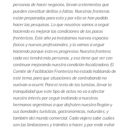
personas de hacer negocios, llevan a elementos que
pueden constituir delitos o faltas. Nuestras fronteras
están preparadas para esto y por ello se han podido
hacer las pesquisas. Lo que nosotros vamos a seguir
haciendo es mejorar las condiciones de los pasos
fronterizos. Este año ya instalamos nuevos espacios
físicos y nuevos profesionales, y lo vamos a seguir
haciendo porque esto es progresivo. Nuestra frontera
cada vez tendrá más personas, y eso tiene que ver con
continuar mejorando nuestra condición fiscalizadora. El
Comité de Facilitación Fronteriza ha estado hablando de
este tema, para que situaciones de contrabando no
vuelvan a ocurrir. Para el resto de los turistas, llevar la
tranquilidad que este tipo de actos no va a afectar
nuestro interés por seguir invitando a nuestros
hermanos argentinos a que disfruten nuestra Región y
sus bondades turísticas, gastronómicas, naturales, y
también del mundo comercial. Cada viajero sabe cuáles
son las limitaciones y trámites a hacer, y por ende evitar