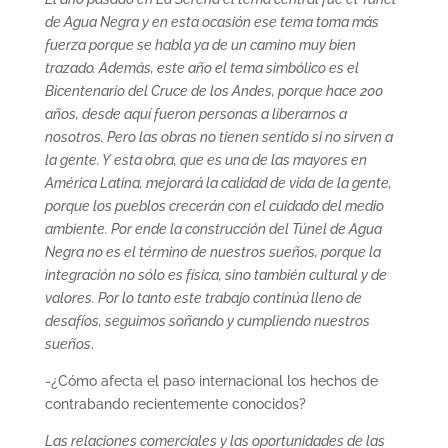
de Agua Negra y en esta ocasión ese tema toma más
fuerza porque se habla ya de un camino muy bien
trazado. Además, este año el tema simbólico es el
Bicentenario del Cruce de los Andes, porque hace 200
años, desde aquí fueron personas a liberarnos a
nosotros. Pero las obras no tienen sentido si no sirven a
la gente. Y esta obra, que es una de las mayores en
América Latina, mejorará la calidad de vida de la gente,
porque los pueblos crecerán con el cuidado del medio
ambiente. Por ende la construcción del Túnel de Agua
Negra no es el término de nuestros sueños, porque la
integración no sólo es física, sino también cultural y de
valores. Por lo tanto este trabajo continúa lleno de
desafíos, seguimos soñando y cumpliendo nuestros
sueños
.
-¿Cómo afecta el paso internacional los hechos de
contrabando recientemente conocidos?
Las relaciones comerciales y las oportunidades de las