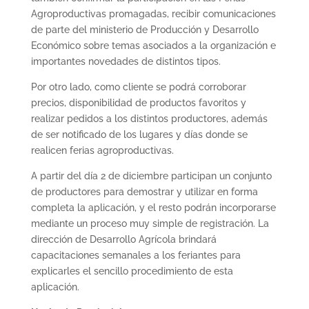
Agroproductivas promagadas, recibir comunicaciones
de parte del ministerio de Producción y Desarrollo
Económico sobre temas asociados a la organización e
importantes novedades de distintos tipos.
Por otro lado, como cliente se podrá corroborar
precios, disponibilidad de productos favoritos y
realizar pedidos a los distintos productores, además
de ser notificado de los lugares y días donde se
realicen ferias agroproductivas.
A partir del día 2 de diciembre participan un conjunto
de productores para demostrar y utilizar en forma
completa la aplicación, y el resto podrán incorporarse
mediante un proceso muy simple de registración. La
dirección de Desarrollo Agrícola brindará
capacitaciones semanales a los feriantes para
explicarles el sencillo procedimiento de esta
aplicación.