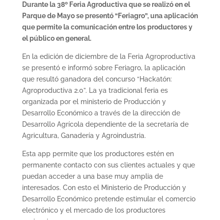
Durante la 38º Feria Agroductiva que se realizó en el
Parque de Mayo se presentó “Feriagro”, una aplicación
que permite la comunicación entre los productores y
el público en general.
En la edición de diciembre de la Feria Agroproductiva
se presentó e informó sobre Feriagro, la aplicación
que resultó ganadora del concurso “Hackatón:
Agroproductiva 2.0”. La ya tradicional feria es
organizada por el ministerio de Producción y
Desarrollo Económico a través de la dirección de
Desarrollo Agrícola dependiente de la secretaría de
Agricultura, Ganadería y Agroindustria.
Esta app permite que los productores estén en
permanente contacto con sus clientes actuales y que
puedan acceder a una base muy amplia de
interesados. Con esto el Ministerio de Producción y
Desarrollo Económico pretende estimular el comercio
electrónico y el mercado de los productores