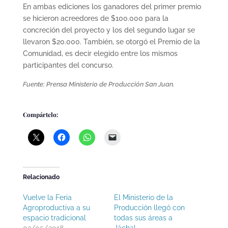
En ambas ediciones los ganadores del primer premio
se hicieron acreedores de $100.000 para la
concreción del proyecto y los del segundo lugar se
llevaron $20.000. También, se otorgó el Premio de la
Comunidad, es decir elegido entre los mismos
participantes del concurso.
Fuente: Prensa Ministerio de Producción San Juan.
Compártelo:
Relacionado
Vuelve la Feria
El Ministerio de la
Agroproductiva a su
Producción llegó con
espacio tradicional
todas sus áreas a