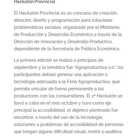
Hackatón Provincial
El Hackatón Provincial es un concurso de creación,
ideación, diseño y programación para solucionar
problemáticas sociales, organizado por el Ministerio
de Producción y Desarrollo Económico a través de la
Dirección de Innovación y Desarrollo Productivo,
dependiente de la Secretaría de Política Económica
La primera edición se realizó a principios de
septiembre y la temática fue “Agroproductiva 2.0”, los
participantes debían generar una aplicación o
tecnología adecuada a la Feria Agroproductiva, que
permita vincular de forma permanente a los
productores con los consumidores. El 2º Hackatón se
llevó a cabo en el mes octubre y tuvo como eje
principal la accesibilidad, el objetivo planteado fue
encontrar, a través del uso de la tecnología,
soluciones a problemas de accesibilidad de personas
que tengan alguna dificultad visual, motriz o auditiva.