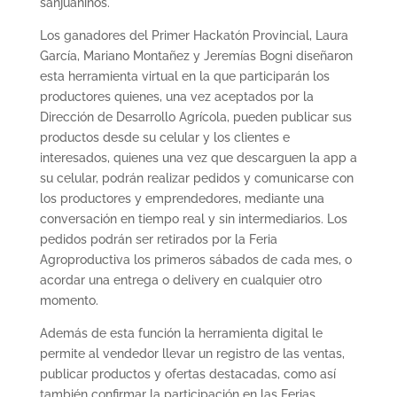
sanjuaninos.
Los ganadores del Primer Hackatón Provincial, Laura
García, Mariano Montañez y Jeremías Bogni diseñaron
esta herramienta virtual en la que participarán los
productores quienes, una vez aceptados por la
Dirección de Desarrollo Agrícola, pueden publicar sus
productos desde su celular y los clientes e
interesados, quienes una vez que descarguen la app a
su celular, podrán realizar pedidos y comunicarse con
los productores y emprendedores, mediante una
conversación en tiempo real y sin intermediarios. Los
pedidos podrán ser retirados por la Feria
Agroproductiva los primeros sábados de cada mes, o
acordar una entrega o delivery en cualquier otro
momento.
Además de esta función la herramienta digital le
permite al vendedor llevar un registro de las ventas,
publicar productos y ofertas destacadas, como así
también confirmar la participación en las Ferias