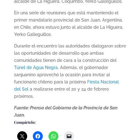
alcalde de La Higuera, Coquimbo, Yerko Galleguillos.
En una serie de reuniones que está manteniendo el
primer mandatario provincial de San Juan, Argentina,
en Chile, ahora estuvo junto al alcalde de La Higuera,
Yerko Galleguillos.
Durante el encuentro las autoridades dialogaron sobre
las oportunidades de desarrollo que ambas
comunidades tienen de cara a la construcción del
Túnel de Agua Negra
. Además, el gobernador
sanjuanino aprovechó la ocasión para invitar al
funcionario chileno para la próxima
Fiesta Nacional
del Sol
a realizarse entre el 20 y 24 de febrero
próximos.
Fuente: Prensa del Gobierno de la Provincia de San
Juan.
Compártelo: