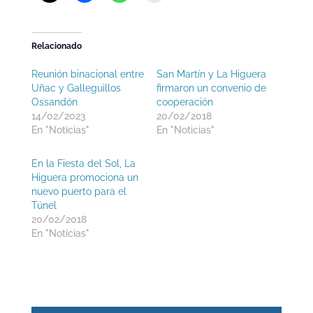
Relacionado
Reunión binacional entre
San Martín y La Higuera
Uñac y Galleguillos
firmaron un convenio de
Ossandón
cooperación
14/02/2023
20/02/2018
En "Noticias"
En "Noticias"
En la Fiesta del Sol, La
Higuera promociona un
nuevo puerto para el
Túnel
20/02/2018
En "Noticias"