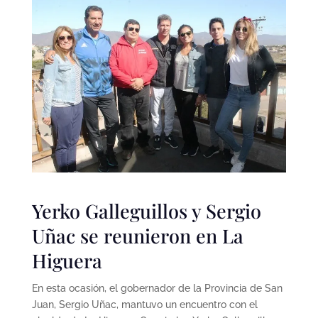
Yerko Galleguillos y Sergio
Uñac se reunieron en La
Higuera
En esta ocasión, el gobernador de la Provincia de San
Juan, Sergio Uñac, mantuvo un encuentro con el