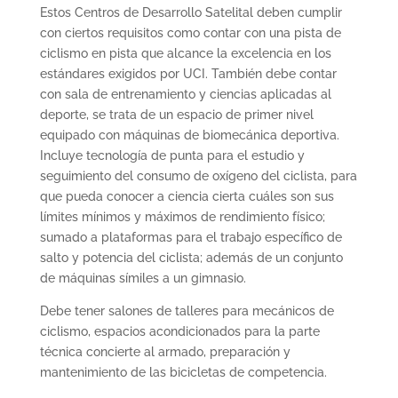
Estos Centros de Desarrollo Satelital deben cumplir
con ciertos requisitos como contar con una pista de
ciclismo en pista que alcance la excelencia en los
estándares exigidos por UCI. También debe contar
con sala de entrenamiento y ciencias aplicadas al
deporte, se trata de un espacio de primer nivel
equipado con máquinas de biomecánica deportiva.
Incluye tecnología de punta para el estudio y
seguimiento del consumo de oxígeno del ciclista, para
que pueda conocer a ciencia cierta cuáles son sus
límites mínimos y máximos de rendimiento físico;
sumado a plataformas para el trabajo específico de
salto y potencia del ciclista; además de un conjunto
de máquinas símiles a un gimnasio.
Debe tener salones de talleres para mecánicos de
ciclismo, espacios acondicionados para la parte
técnica concierte al armado, preparación y
mantenimiento de las bicicletas de competencia.