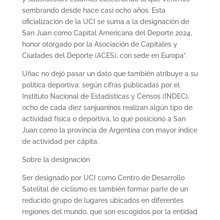
sembrando desde hace casi ocho años. Esta
oficialización de la UCI se suma a la designación de
San Juan como Capital Americana del Deporte 2024,
honor otorgado por la Asociación de Capitales y
Ciudades del Deporte (ACES), con sede en Europa”.
Uñac no dejó pasar un dato que también atribuye a su
política deportiva: según cifras publicadas por el
Instituto Nacional de Estadísticas y Censos (INDEC),
ocho de cada diez sanjuaninos realizan algún tipo de
actividad física o deportiva, lo que posicionó a San
Juan como la provincia de Argentina con mayor índice
de actividad per cápita.
Sobre la designación
Ser designado por UCI como Centro de Desarrollo
Satelital de ciclismo es también formar parte de un
reducido grupo de lugares ubicados en diferentes
regiones del mundo, que son escogidos por la entidad