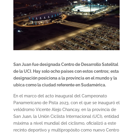
San Juan fue designada Centro de Desarrollo Satelital
de la UCI. Hay solo ocho países con estos centros; esta
designación posiciona a la provincia en el mundo y la
ubica como la ciudad referente en Sudamérica.
En el marco del acto inaugural del Campeonato
Panamericano de Pista 2023, con el que se inauguró el
velódromo Vicente Alejo Chancay, en la provincia de
San Juan, la Unión Ciclista Internacional (UCI), entidad
máxima a nivel mundial del ciclismo, oficializó a este
recinto deportivo y multipropósito como nuevo Centro