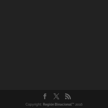
Copyright:
Región Binacional
™ 2016