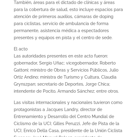
También, áreas para el dictado de clínicas y áreas
para la cobertura de salud, esto incluye espacios para
atención de primeros auxilios, cámaras de doping
para ciclistas, servicio de ambulancia de forma
permanente, asistencia médica a espectadores
presentes y equipos en pista y el centro de sede.
El acto
Las autoridades presentes en este acto fueron:
gobernador, Sergio Uñac; vicegobernador, Roberto
Gattoni; ministro de Obras y Servicios Públicos, Julio
Ortiz Andino; ministra de Turismo y Cultura, Claudia
Grynszpan; secretario de Deportes, Jorge Chica;
intendente de Pocito, Armando Sánchez; entre otros.
Las visitas internacionales y nacionales tuvieron como
protagonistas a Jacques Landry, director de
Entrenamiento y Desarrollo del Centro Mundial de
Ciclismo de la UCI; Gilles Peruzzi, Jefe de Pista de la
UCI; Enrico Della Casa, presidente de la Unión Ciclista