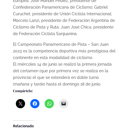
Europea; José Manuel Pelaez, presidente de
Confederación Panamericana de Ciclismo; Gabriel
Curuchet, presidente de Unión Ciclista Internacional;
Marcelo Lanzi, presidente de Federación Argentina de
Ciclismo de Pista y Ruta; Juan José Chica, presidente
de Federación Ciclista Sanjuanina.
El Campeonato Panamericano de Pista – San Juan
2023 es la competencia deportiva más prestigiosa del
continente en esta modalidad de ciclismo.
El miércoles 14 de junio se realizó la primera jornada
del certamen (que por primera vez se realiza en la
provincia) el que se extenderá en doble turno
(mañana y tarde) hasta el domingo 18 de junio.
Compártelo:
Relacionado