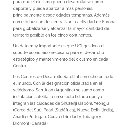
para que el ciclismo pueda desarrollarse como
deporte y pueda abarcar a más personas,
principalmente desde edades tempranas. Además,
con ello buscan descentralizar la actividad de Europa
para globalizarse y alcanzar la mayor cantidad de
territorio posible en los cinco continentes.
Un dato muy importante es que UCI gestiona el
soporte económico necesario para el desarrollo
estratégico y mantenimiento del ciclismo en cada
Centro.
Los Centros de Desarrollo Satelital son ocho en todo
el mundo. Con la designación oficializada en el
velódromo, San Juan (Argentina) se sumó como
instalación satelital a un selecto listado que ya
integran las ciudades de Shuzenji (Japón), Yeongju
(Corea del Sur), Paarl (Sudáfrica), Nueva Delhi (India),
Anadia (Portugal), Couva (Trinidad y Tobago) y
Bromont (Canadá).