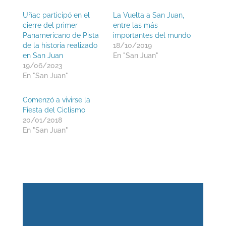
Uñac participó en el
La Vuelta a San Juan,
cierre del primer
entre las más
Panamericano de Pista
importantes del mundo
de la historia realizado
18/10/2019
en San Juan
En "San Juan"
19/06/2023
En "San Juan"
Comenzó a vivirse la
Fiesta del Ciclismo
20/01/2018
En "San Juan"