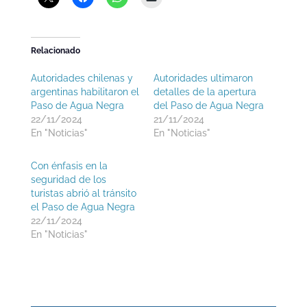
Relacionado
Autoridades chilenas y
Autoridades ultimaron
argentinas habilitaron el
detalles de la apertura
Paso de Agua Negra
del Paso de Agua Negra
22/11/2024
21/11/2024
En "Noticias"
En "Noticias"
Con énfasis en la
seguridad de los
turistas abrió al tránsito
el Paso de Agua Negra
22/11/2024
En "Noticias"