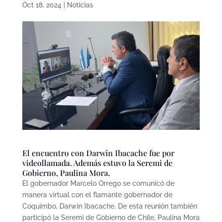
Oct 18, 2024
|
Noticias
El encuentro con Darwin Ibacache fue por
videollamada. Además estuvo la Seremi de
Gobierno, Paulina Mora.
El gobernador Marcelo Orrego se comunicó de
manera virtual con el flamante gobernador de
Coquimbo, Darwin Ibacache. De esta reunión también
participó la Seremi de Gobierno de Chile, Paulina Mora