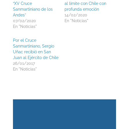
“XV Cruce
al límite con Chile con
Sanmartiniano de los
profunda emoción
Andes”
14/02/2020
07/02/2020
En "Noticias"
En "Noticias"
Por el Cruce
Sanmartiniano, Sergio
Uñac recibió en San
Juan al Ejército de Chile
26/01/2017
En "Noticias"