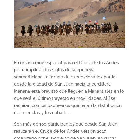
En un año muy especial para el Cruce de los Andes
por cumplirse dos siglos de la epopeya
sanmartiniana, el grupo de expedicionarios partió
desde la ciudad de San Juan hacia la cordillera.
Mañana está previsto que lleguen a Manantiales en lo
que será el último trayecto en movilidades. Allí se
reunirán con los baqueanos que harán la distribución
de las mulas y los caballos.
Son más de 160 participantes que desde San Juan
realizarán el Cruce de los Andes versión 2017,
organizado por el Gobierno de San Juan, en su 12º