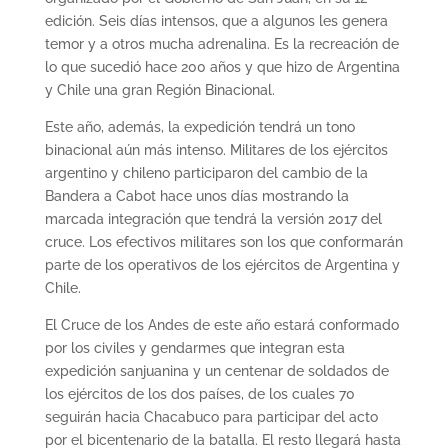
edición. Seis días intensos, que a algunos les genera
temor y a otros mucha adrenalina. Es la recreación de
lo que sucedió hace 200 años y que hizo de Argentina
y Chile una gran Región Binacional.
Este año, además, la expedición tendrá un tono
binacional aún más intenso. Militares de los ejércitos
argentino y chileno participaron del cambio de la
Bandera a Cabot hace unos días mostrando la
marcada integración que tendrá la versión 2017 del
cruce. Los efectivos militares son los que conformarán
parte de los operativos de los ejércitos de Argentina y
Chile.
El Cruce de los Andes de este año estará conformado
por los civiles y gendarmes que integran esta
expedición sanjuanina y un centenar de soldados de
los ejércitos de los dos países, de los cuales 70
seguirán hacia Chacabuco para participar del acto
por el bicentenario de la batalla. El resto llegará hasta