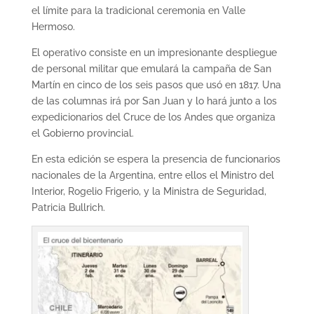
el límite para la tradicional ceremonia en Valle
Hermoso.
El operativo consiste en un impresionante despliegue
de personal militar que emulará la campaña de San
Martín en cinco de los seis pasos que usó en 1817. Una
de las columnas irá por San Juan y lo hará junto a los
expedicionarios del Cruce de los Andes que organiza
el Gobierno provincial.
En esta edición se espera la presencia de funcionarios
nacionales de la Argentina, entre ellos el Ministro del
Interior, Rogelio Frigerio, y la Ministra de Seguridad,
Patricia Bullrich.