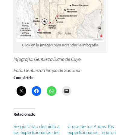
Click en la imagen para agrandar la infografía
Infografía: Gentileza Diario de Cuyo
Foto: Gentileza Tiempo de San Juan
Compártelo:
Relacionado
Sergio Uñac despidió a
Cruce de los Andes: los
los expedicionarios del
expedicionarios llegaron