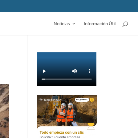
Noticias
Información Útil