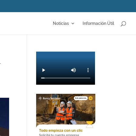
Noticias
Información Útil
1