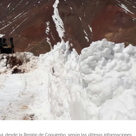
lqui, desde la Región de Coquimbo, según las últimas informaciones