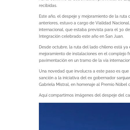
recibidas.
Este año, el despeje y mejoramiento de la ruta 
anteriores, estuvo a cargo de Vialidad Nacional.
internacional, que estaba prevista para el 30 
Integración celebrado este año en San Juan.
Desde octubre, la ruta del lado chileno está ya
mejoramiento de instalaciones en el complejo f
pavimentación en un tramo de la vía internacio
Una novedad que involucra a este paso es que 
sanción a la iniciativa del ex gobernador sanjua
Gabriela Mistral, en homenaje al Premio Nóbel 
Aquí compartimos imágenes del despeje del cam