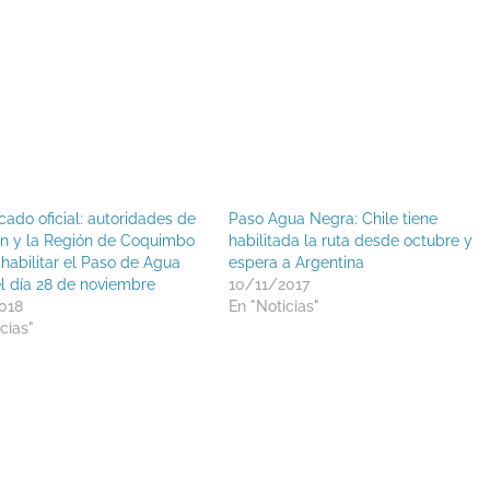
ado oficial: autoridades de
Paso Agua Negra: Chile tiene
n y la Región de Coquimbo
habilitada la ruta desde octubre y
 habilitar el Paso de Agua
espera a Argentina
l día 28 de noviembre
10/11/2017
018
En "Noticias"
cias"