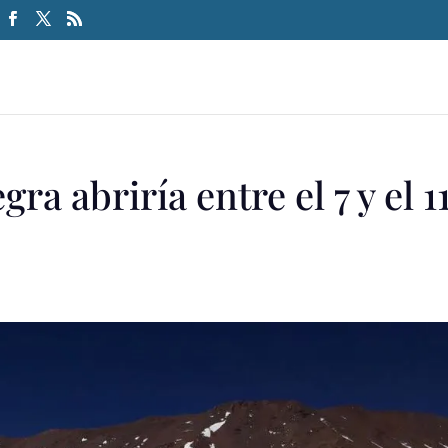
ra abriría entre el 7 y el 1