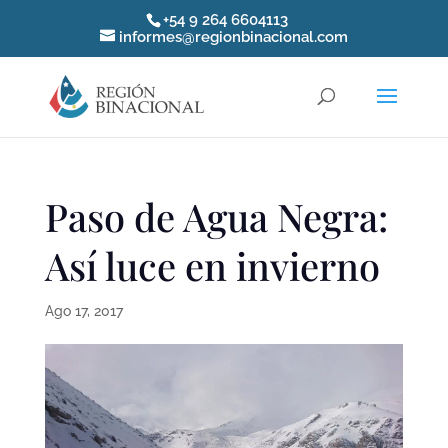
+54 9 264 6604113
informes@regionbinacional.com
Paso de Agua Negra:
Así luce en invierno
Ago 17, 2017