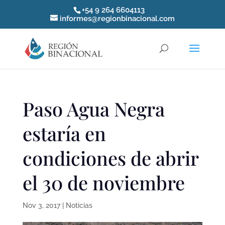
+54 9 264 6604113
informes@regionbinacional.com
Paso Agua Negra
estaría en
condiciones de abrir
el 30 de noviembre
Nov 3, 2017
|
Noticias