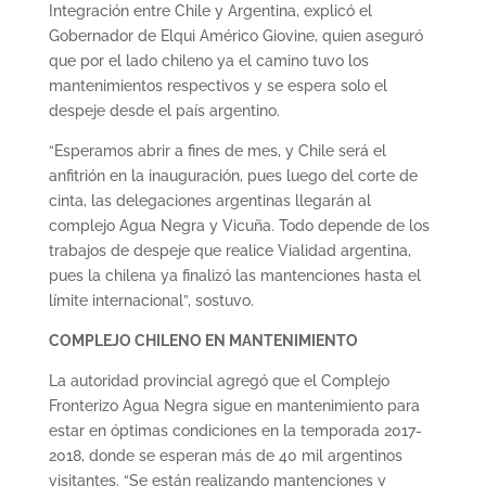
Integración entre Chile y Argentina, explicó el
Gobernador de Elqui Américo Giovine, quien aseguró
que por el lado chileno ya el camino tuvo los
mantenimientos respectivos y se espera solo el
despeje desde el país argentino.
“Esperamos abrir a fines de mes, y Chile será el
anfitrión en la inauguración, pues luego del corte de
cinta, las delegaciones argentinas llegarán al
complejo Agua Negra y Vicuña. Todo depende de los
trabajos de despeje que realice Vialidad argentina,
pues la chilena ya finalizó las mantenciones hasta el
límite internacional”, sostuvo.
COMPLEJO CHILENO EN MANTENIMIENTO
La autoridad provincial agregó que el Complejo
Fronterizo Agua Negra sigue en mantenimiento para
estar en óptimas condiciones en la temporada 2017-
2018, donde se esperan más de 40 mil argentinos
visitantes. “Se están realizando mantenciones y