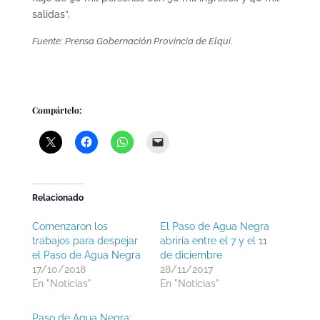
salidas”.
Fuente: Prensa Gobernación Provincia de Elqui.
Compártelo:
Relacionado
Comenzaron los
El Paso de Agua Negra
trabajos para despejar
abriría entre el 7 y el 11
el Paso de Agua Negra
de diciembre
17/10/2018
28/11/2017
En "Noticias"
En "Noticias"
Paso de Agua Negra: