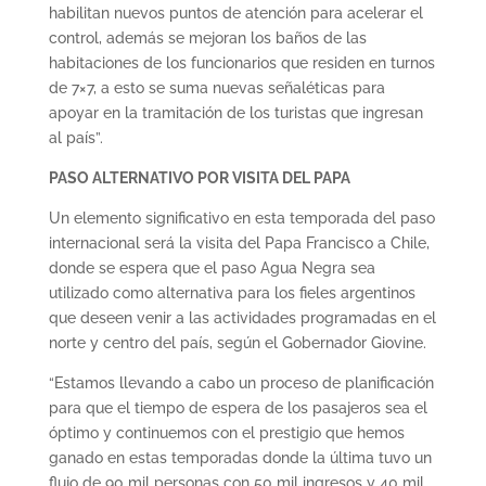
habilitan nuevos puntos de atención para acelerar el
control, además se mejoran los baños de las
habitaciones de los funcionarios que residen en turnos
de 7×7, a esto se suma nuevas señaléticas para
apoyar en la tramitación de los turistas que ingresan
al país”.
PASO ALTERNATIVO POR VISITA DEL PAPA
Un elemento significativo en esta temporada del paso
internacional será la visita del Papa Francisco a Chile,
donde se espera que el paso Agua Negra sea
utilizado como alternativa para los fieles argentinos
que deseen venir a las actividades programadas en el
norte y centro del país, según el Gobernador Giovine.
“Estamos llevando a cabo un proceso de planificación
para que el tiempo de espera de los pasajeros sea el
óptimo y continuemos con el prestigio que hemos
ganado en estas temporadas donde la última tuvo un
flujo de 90 mil personas con 50 mil ingresos y 40 mil