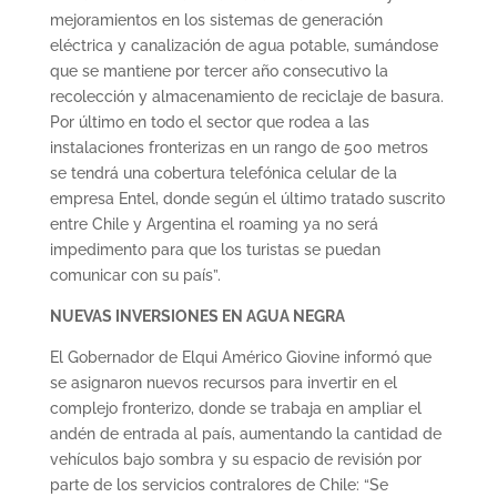
mejoramientos en los sistemas de generación
eléctrica y canalización de agua potable, sumándose
que se mantiene por tercer año consecutivo la
recolección y almacenamiento de reciclaje de basura.
Por último en todo el sector que rodea a las
instalaciones fronterizas en un rango de 500 metros
se tendrá una cobertura telefónica celular de la
empresa Entel, donde según el último tratado suscrito
entre Chile y Argentina el roaming ya no será
impedimento para que los turistas se puedan
comunicar con su país”.
NUEVAS INVERSIONES EN AGUA NEGRA
El Gobernador de Elqui Américo Giovine informó que
se asignaron nuevos recursos para invertir en el
complejo fronterizo, donde se trabaja en ampliar el
andén de entrada al país, aumentando la cantidad de
vehículos bajo sombra y su espacio de revisión por
parte de los servicios contralores de Chile: “Se