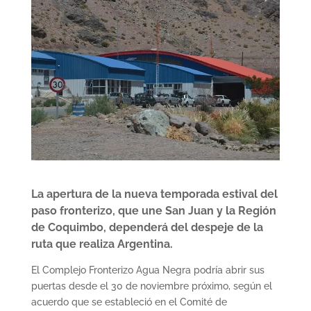
La apertura de la nueva temporada estival del
paso fronterizo, que une San Juan y la Región
de Coquimbo, dependerá del despeje de la
ruta que realiza Argentina.
El Complejo Fronterizo Agua Negra podría abrir sus
puertas desde el 30 de noviembre próximo, según el
acuerdo que se estableció en el Comité de