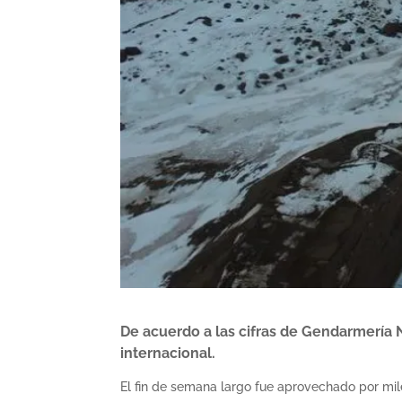
De acuerdo a las cifras de Gendarmería N
internacional.
El fin de semana largo fue aprovechado por mil