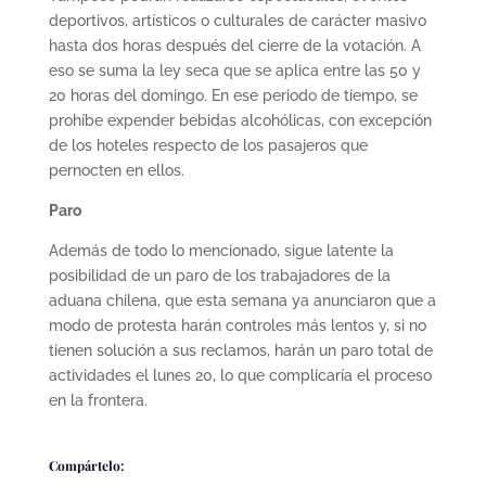
deportivos, artísticos o culturales de carácter masivo
hasta dos horas después del cierre de la votación. A
eso se suma la ley seca que se aplica entre las 50 y
20 horas del domingo. En ese periodo de tiempo, se
prohíbe expender bebidas alcohólicas, con excepción
de los hoteles respecto de los pasajeros que
pernocten en ellos.
Paro
Además de todo lo mencionado, sigue latente la
posibilidad de un paro de los trabajadores de la
aduana chilena, que esta semana ya anunciaron que a
modo de protesta harán controles más lentos y, si no
tienen solución a sus reclamos, harán un paro total de
actividades el lunes 20, lo que complicaría el proceso
en la frontera.
Compártelo: