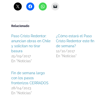
Relacionado
Paso Cristo Redentor:
¿Cómo estará el Paso
anuncian obras en Chile
Cristo Redentor este fin
y solicitan no tirar
de semana?
basura
12/10/2017
25/09/2017
En "Noticias"
En "Noticias"
Fin de semana largo
con los pasos
fronterizos CERRADOS
28/04/2023
En "Noticias"