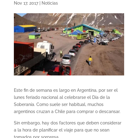
Nov 17, 2017
|
Noticias
Este fin de semana es largo en Argentina, por ser el
lunes feriado nacional al celebrarse el Día de la
Soberanía. Como suele ser habitual, muchos
argentinos cruzan a Chile para comprar o descansar.
Sin embargo, hay dos factores que deben considerar
a la hora de planificar el viaje para que no sean
tomados por sorpresa.