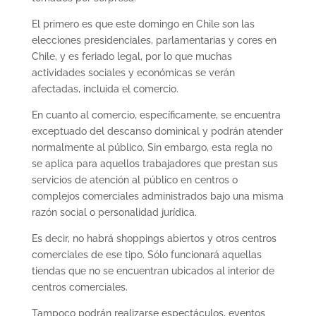
El primero es que este domingo en Chile son las
elecciones presidenciales, parlamentarias y cores en
Chile, y es feriado legal, por lo que muchas
actividades sociales y económicas se verán
afectadas, incluida el comercio.
En cuanto al comercio, específicamente, se encuentra
exceptuado del descanso dominical y podrán atender
normalmente al público. Sin embargo, esta regla no
se aplica para aquellos trabajadores que prestan sus
servicios de atención al público en centros o
complejos comerciales administrados bajo una misma
razón social o personalidad jurídica.
Es decir, no habrá shoppings abiertos y otros centros
comerciales de ese tipo. Sólo funcionará aquellas
tiendas que no se encuentran ubicados al interior de
centros comerciales.
Tampoco podrán realizarse espectáculos, eventos