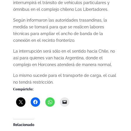
interrumpirá el tránsito de vehículos particulares y
ómnibus en el complejo chileno Los Libertadores.
Según informaron las autoridades trasandinas, la
medida se tomará para que se realicen labores
técnicas para ampliar el ancho de banda de la
conexión en el recinto fronterizo.
La interrupción será sólo en el sentido hacia Chile, no
así para quienes van hacia Argentina, donde el
complejo en Horcones atenderá de manera normal.
Lo mismo sucede para el transporte de carga, el cual
no tendrá restricción.
Compártelo:
Relacionado