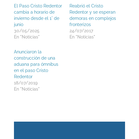
El Paso Cristo Redentor
Reabrió el Cristo
cambia a horario de
Redentor y se esperan
invierno desde el 1° de
demoras en complejos
junio
fronterizos
30/05/2025
24/07/2017
En "Noticias"
En "Noticias"
Anunciaron la
construcción de una
aduana para ómnibus
en el paso Cristo
Redentor
18/07/2019
En "Noticias"