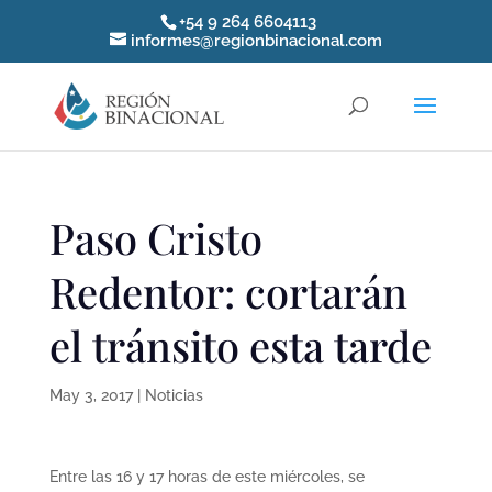
+54 9 264 6604113
informes@regionbinacional.com
Paso Cristo
Redentor: cortarán
el tránsito esta tarde
May 3, 2017
|
Noticias
Entre las 16 y 17 horas de este miércoles, se