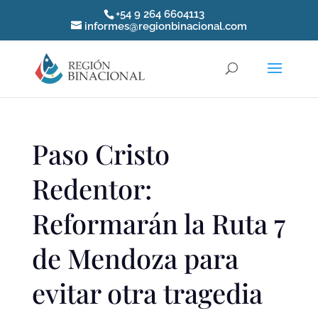
+54 9 264 6604113
informes@regionbinacional.com
Paso Cristo
Redentor:
Reformarán la Ruta 7
de Mendoza para
evitar otra tragedia