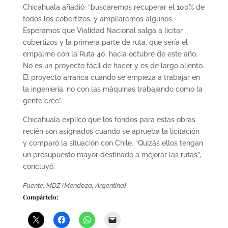
Chicahuala añadió: “buscaremos recuperar el 100% de
todos los cobertizos, y ampliaremos algunos.
Esperamos que Vialidad Nacional salga a licitar
cobertizos y la primera parte de ruta, que sería el
empalme con la Ruta 40, hacia octubre de este año.
No es un proyecto fácil de hacer y es de largo aliento.
El proyecto arranca cuando se empieza a trabajar en
la ingeniería, no con las máquinas trabajando como la
gente cree”.
Chicahuala explicó que los fondos para estas obras
recién son asignados cuando se aprueba la licitación
y comparó la situación con Chile. “Quizás ellos tengan
un presupuesto mayor destinado a mejorar las rutas”,
concluyó.
Fuente: MDZ (Mendoza, Argentina)
Compártelo: