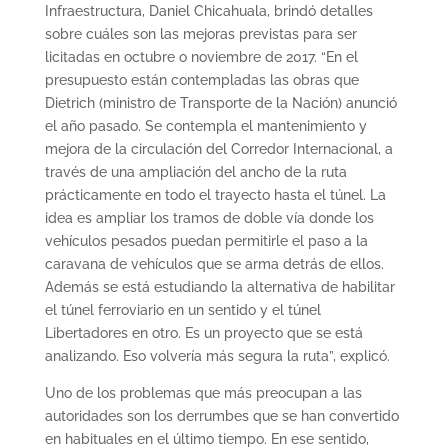
Infraestructura, Daniel Chicahuala, brindó detalles
sobre cuáles son las mejoras previstas para ser
licitadas en octubre o noviembre de 2017. “En el
presupuesto están contempladas las obras que
Dietrich (ministro de Transporte de la Nación) anunció
el año pasado. Se contempla el mantenimiento y
mejora de la circulación del Corredor Internacional, a
través de una ampliación del ancho de la ruta
prácticamente en todo el trayecto hasta el túnel. La
idea es ampliar los tramos de doble vía donde los
vehículos pesados puedan permitirle el paso a la
caravana de vehículos que se arma detrás de ellos.
Además se está estudiando la alternativa de habilitar
el túnel ferroviario en un sentido y el túnel
Libertadores en otro. Es un proyecto que se está
analizando. Eso volvería más segura la ruta”, explicó.
Uno de los problemas que más preocupan a las
autoridades son los derrumbes que se han convertido
en habituales en el último tiempo. En ese sentido,