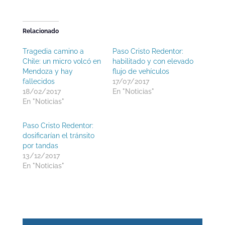
Relacionado
Tragedia camino a
Paso Cristo Redentor:
Chile: un micro volcó en
habilitado y con elevado
Mendoza y hay
flujo de vehículos
fallecidos
17/07/2017
18/02/2017
En "Noticias"
En "Noticias"
Paso Cristo Redentor:
dosificarían el tránsito
por tandas
13/12/2017
En "Noticias"