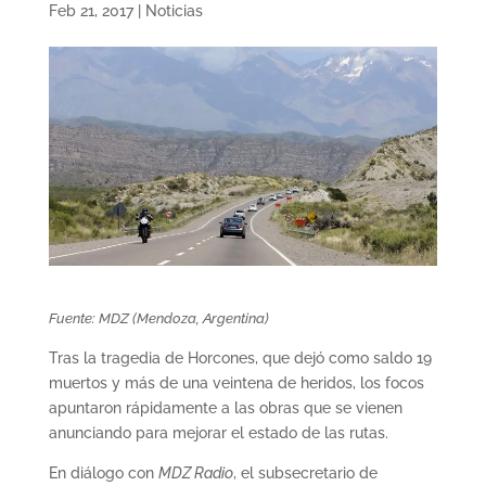
Feb 21, 2017
|
Noticias
Fuente: MDZ (Mendoza, Argentina)
Tras la tragedia de Horcones, que dejó como saldo 19
muertos y más de una veintena de heridos, los focos
apuntaron rápidamente a las obras que se vienen
anunciando para mejorar el estado de las rutas.
En diálogo con
MDZ Radio
, el subsecretario de