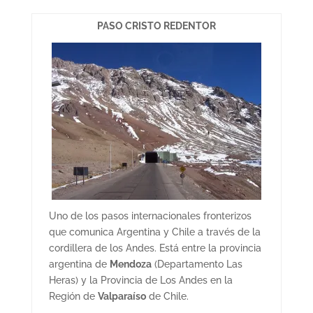
PASO CRISTO REDENTOR
Uno de los pasos internacionales fronterizos
que comunica Argentina y Chile a través de la
cordillera de los Andes. Está entre la provincia
argentina de
Mendoza
(Departamento Las
Heras) y la Provincia de Los Andes en la
Región de
Valparaíso
de Chile.