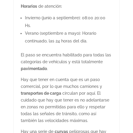
Horarios
de atención:
Invierno (junio a septiembre): 08:00 20:00
Hs.
Verano (septiembre a mayo): Horario
continuado, las 24 horas del día.
El paso se encuentra habilitado para todas las
categorías de vehículos y está totalmente
pavimentado
.
Hay que tener en cuenta que es un paso
comercial, por lo que muchos camiones y
transportes de carga
circulan por aquí. El
cuidado que hay que tener es no adelantarse
en zonas no permitidas para ello y respetar
todas las señales de tránsito, como así
también las velocidades máximas.
Hay una serie de
curvas
peligrosas que hay