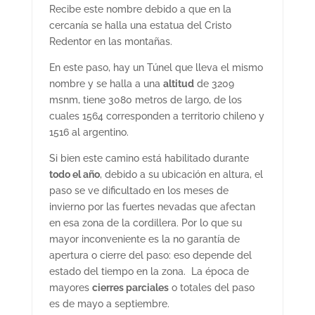
Recibe este nombre debido a que en la
cercanía se halla una estatua del Cristo
Redentor en las montañas.
En este paso, hay un Túnel que lleva el mismo
nombre y se halla a una
altitud
de 3209
msnm, tiene 3080 metros de largo, de los
cuales 1564 corresponden a territorio chileno y
1516 al argentino.
Si bien este camino está habilitado durante
todo el año
, debido a su ubicación en altura, el
paso se ve dificultado en los meses de
invierno por las fuertes nevadas que afectan
en esa zona de la cordillera. Por lo que su
mayor inconveniente es la no garantía de
apertura o cierre del paso: eso depende del
estado del tiempo en la zona. La época de
mayores
cierres parciales
o totales del paso
es de mayo a septiembre.