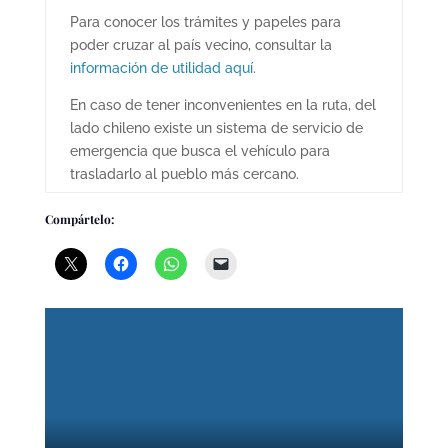
Para conocer los trámites y papeles para
poder cruzar al país vecino, consultar la
información de utilidad aquí
.
En caso de tener inconvenientes en la ruta, del
lado chileno existe un sistema de servicio de
emergencia que busca el vehículo para
trasladarlo al pueblo más cercano.
Compártelo: