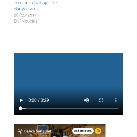
comienza trabajos de
obras civiles
28/11/2017
En "Noticias"