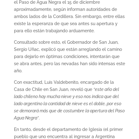
el Paso de Agua Negra el 15 de diciembre
aproximadamente, según informan autoridades de
ambos lados de la Cordillera. Sin embargo, entre ellas
existe la esperanza de que sea antes su apertura y
para ello están trabajando arduamente.
Consultado sobre esto, el Gobernador de San Juan,
Sergio Uñac, explicó que están arreglando el camino
para dejarlo en óptimas condiciones, intentarán que
se abra antes, pero las nevadas han sido intensas este
año.
Con exactitud, Luis Valdebenito, encargado de la
Casa de Chile en San Juan, reveló que
“este año del
lado chileno hay mucha nieve y eso nos indica que del
lado argentino la cantidad de nieve es el doble, por eso
se demorará más que de costumbre la apertura del Paso
Agua Negra”
.
En tanto, desde el departamento de Iglesia (el primer
pueblo que uno encuentra al ingresar a Argentina