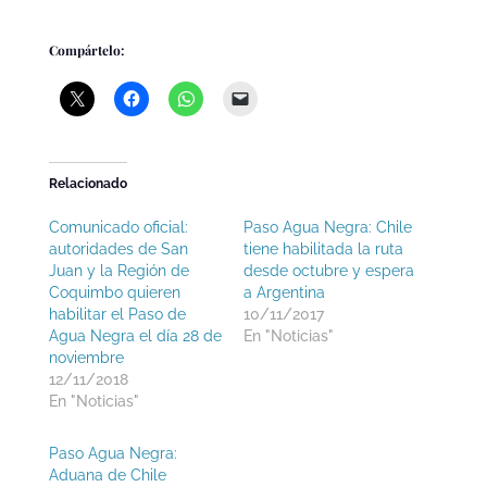
Compártelo:
Relacionado
Comunicado oficial:
Paso Agua Negra: Chile
autoridades de San
tiene habilitada la ruta
Juan y la Región de
desde octubre y espera
Coquimbo quieren
a Argentina
habilitar el Paso de
10/11/2017
Agua Negra el día 28 de
En "Noticias"
noviembre
12/11/2018
En "Noticias"
Paso Agua Negra:
Aduana de Chile