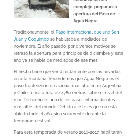
complejo, preparan la
apertura del Paso de
Agua Negra.
Tradicionalmente, el
Paso Internacional que une San
Juan y Coquimbo
se habilitaba a mediados de
noviembre. El año pasado, por diversos motivos se
retrasó la apertura para principios de diciembre y este
año ya se habla de mediados de ese mes.
El hecho tiene que ver directamente con las nevadas
en alta montaña. Recordemos que Agua Negra es el
paso fronterizo internacional más alto entre Argentina
y Chile, a una altura de 4780 metros sobre el nivel del
mar. De hecho es uno de los pasos internacionales
más altos del mundo. Debido a esto es que no está
abierto todo el año, sino solamente durante la
temporada estival.
Para esta temporada de verano 2016-2017, habilitarán