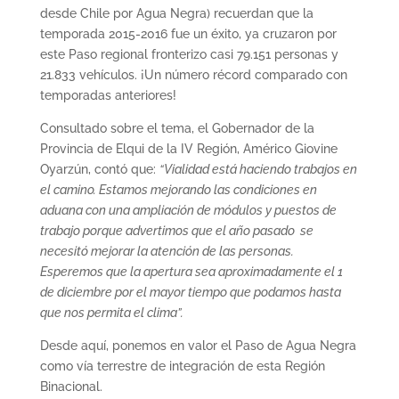
desde Chile por Agua Negra) recuerdan que la
temporada 2015-2016 fue un éxito, ya cruzaron por
este Paso regional fronterizo casi 79.151 personas y
21.833 vehículos. ¡Un número récord comparado con
temporadas anteriores!
Consultado sobre el tema, el Gobernador de la
Provincia de Elqui de la IV Región, Américo Giovine
Oyarzún, contó que:
“Vialidad está haciendo trabajos en
el camino. Estamos mejorando las condiciones en
aduana con una ampliación de módulos y puestos de
trabajo porque advertimos que el año pasado se
necesitó mejorar la atención de las personas.
Esperemos que la apertura sea aproximadamente el 1
de diciembre por el mayor tiempo que podamos hasta
que nos permita el clima”.
Desde aquí, ponemos en valor el Paso de Agua Negra
como vía terrestre de integración de esta Región
Binacional.