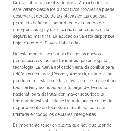
Gracias al trabajo realizado por la Armada de Chile,
este verano desde los dispositivos móviles se puede
observar el detalle de las playas en las que está
permitido bañarse, llamar directo al número de
emergencias 137 y otros servicios enfocados en la
seguridad marítima. La aplicación ya está disponible
bajo el nombre “Playas Habilitadas”.
De esta manera, se está al día con las nuevas
generaciones y las oportunidades que entrega la
tecnología. La nueva aplicación está disponible para
teléfonos celulares (IPhone y Android), en la cual se
puede ver el estado de las playas que se encuentran
habilitadas y las no aptas, a lo largo del territorio
nacional, para disfrutar con mayor seguridad la
temporada estival. Esto se trata de una creación del
departamento de tecnología marítima, para ser
utilizada en todos los celulares inteligentes.
Es importante tener en cuenta que hay que usar de