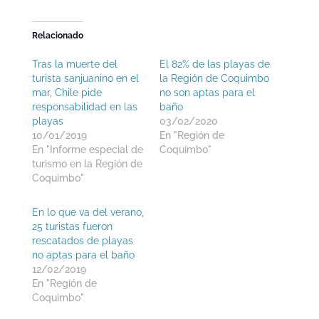
Relacionado
Tras la muerte del
El 82% de las playas de
turista sanjuanino en el
la Región de Coquimbo
mar, Chile pide
no son aptas para el
responsabilidad en las
baño
playas
03/02/2020
10/01/2019
En "Región de
En "Informe especial de
Coquimbo"
turismo en la Región de
Coquimbo"
En lo que va del verano,
25 turistas fueron
rescatados de playas
no aptas para el baño
12/02/2019
En "Región de
Coquimbo"