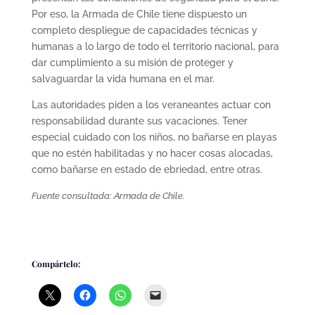
Por eso, la Armada de Chile tiene dispuesto un
completo despliegue de capacidades técnicas y
humanas a lo largo de todo el territorio nacional, para
dar cumplimiento a su misión de proteger y
salvaguardar la vida humana en el mar.
Las autoridades piden a los veraneantes actuar con
responsabilidad durante sus vacaciones. Tener
especial cuidado con los niños, no bañarse en playas
que no estén habilitadas y no hacer cosas alocadas,
como bañarse en estado de ebriedad, entre otras.
Fuente consultada: Armada de Chile.
Compártelo: