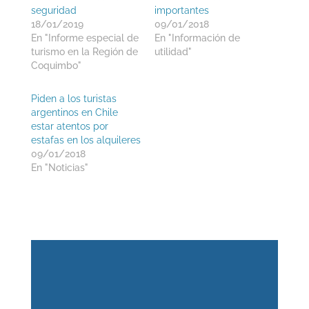
seguridad
importantes
18/01/2019
09/01/2018
En "Informe especial de
En "Información de
turismo en la Región de
utilidad"
Coquimbo"
Piden a los turistas
argentinos en Chile
estar atentos por
estafas en los alquileres
09/01/2018
En "Noticias"