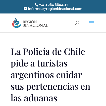
+54 9 264 6604113
informes@regionbinacional.com
La Policía de Chile
pide a turistas
argentinos cuidar
sus pertenencias en
las aduanas