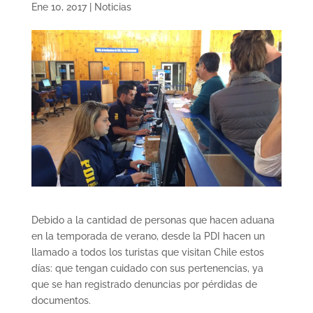
Ene 10, 2017
|
Noticias
Debido a la cantidad de personas que hacen aduana
en la temporada de verano, desde la PDI hacen un
llamado a todos los turistas que visitan Chile estos
días: que tengan cuidado con sus pertenencias, ya
que se han registrado denuncias por pérdidas de
documentos.