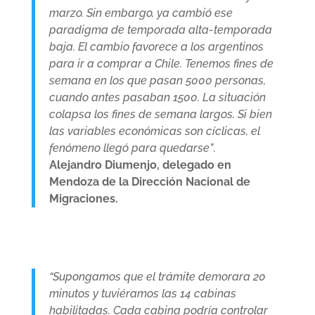
marzo. Sin embargo, ya cambió ese
paradigma de temporada alta-temporada
baja. El cambio favorece a los argentinos
para ir a comprar a Chile. Tenemos fines de
semana en los que pasan 5000 personas,
cuando antes pasaban 1500. La situación
colapsa los fines de semana largos. Si bien
las variables económicas son cíclicas, el
fenómeno llegó para quedarse”
.
Alejandro Diumenjo, delegado en
Mendoza de la Dirección Nacional de
Migraciones.
“Supongamos que el trámite demorara 20
minutos y tuviéramos las 14 cabinas
habilitadas. Cada cabina podría controlar