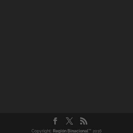
Copyright:
Región Binacional
™ 2016