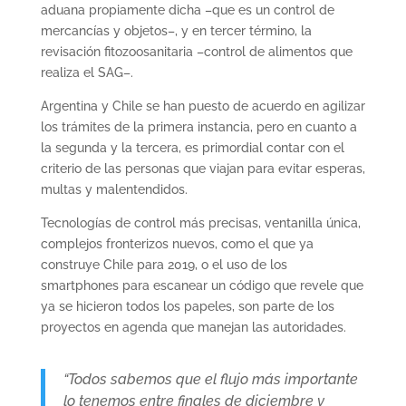
aduana propiamente dicha –que es un control de
mercancías y objetos–, y en tercer término, la
revisación fitozoosanitaria –control de alimentos que
realiza el SAG–.
Argentina y Chile se han puesto de acuerdo en agilizar
los trámites de la primera instancia, pero en cuanto a
la segunda y la tercera, es primordial contar con el
criterio de las personas que viajan para evitar esperas,
multas y malentendidos.
Tecnologías de control más precisas, ventanilla única,
complejos fronterizos nuevos, como el que ya
construye Chile para 2019, o el uso de los
smartphones para escanear un código que revele que
ya se hicieron todos los papeles, son parte de los
proyectos en agenda que manejan las autoridades.
“Todos sabemos que el flujo más importante
lo tenemos entre finales de diciembre y