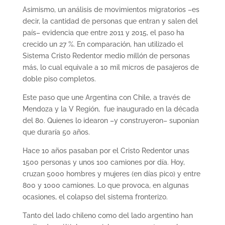
Asimismo, un análisis de movimientos migratorios –es
decir, la cantidad de personas que entran y salen del
país– evidencia que entre 2011 y 2015, el paso ha
crecido un 27 %. En comparación, han utilizado el
Sistema Cristo Redentor medio millón de personas
más, lo cual equivale a 10 mil micros de pasajeros de
doble piso completos.
Este paso que une Argentina con Chile, a través de
Mendoza y la V Región, fue inaugurado en la década
del 80. Quienes lo idearon –y construyeron– suponían
que duraría 50 años.
Hace 10 años pasaban por el Cristo Redentor unas
1500 personas y unos 100 camiones por día. Hoy,
cruzan 5000 hombres y mujeres (en días pico) y entre
800 y 1000 camiones. Lo que provoca, en algunas
ocasiones, el colapso del sistema fronterizo.
Tanto del lado chileno como del lado argentino han