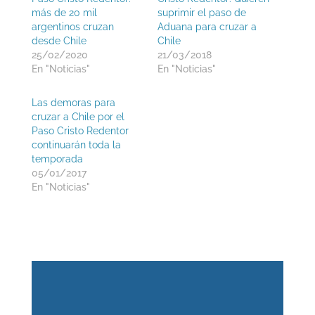
más de 20 mil
suprimir el paso de
argentinos cruzan
Aduana para cruzar a
desde Chile
Chile
25/02/2020
21/03/2018
En "Noticias"
En "Noticias"
Las demoras para
cruzar a Chile por el
Paso Cristo Redentor
continuarán toda la
temporada
05/01/2017
En "Noticias"