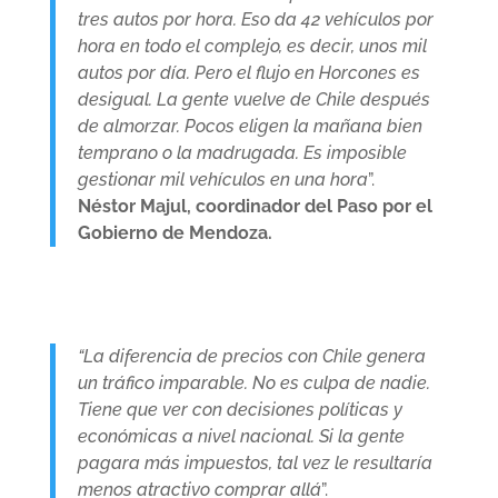
tres autos por hora. Eso da 42 vehículos por
hora en todo el complejo, es decir, unos mil
autos por día. Pero el flujo en Horcones es
desigual. La gente vuelve de Chile después
de almorzar. Pocos eligen la mañana bien
temprano o la madrugada. Es imposible
gestionar mil vehículos en una hora
”.
Néstor Majul, coordinador del Paso por el
Gobierno de Mendoza.
“La diferencia de precios con Chile genera
un tráfico imparable. No es culpa de nadie.
Tiene que ver con decisiones políticas y
económicas a nivel nacional. Si la gente
pagara más impuestos, tal vez le resultaría
menos atractivo comprar allá
”.