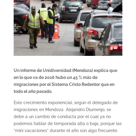
Un informe de Unidiversidad (Mendoza) explica que
en lo que va de 2016 hubo un 45 % más de
migraciones por el Sistema Cristo Redentor que en
todo el año pasado.
Este crecimiento exponencial, según el delegado de
migraciones en Mendoza Alejandro Diumenjo, se
debe a un cambio de conducta por el cual ya no
podemos hablar de temporada alta o baja, porque las
“mini vacaciones” durante el año son algo frecuente.