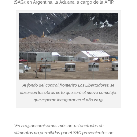
(SAG); en Argentina, la Aduana, a cargo de la AFIP.
Al fondo del control fronterizo Los Libertadores, se
observan las obras en lo que será el nuevo complejo,
que esperan inaugurar en el año 2019.
“
En 2015 decomisamos más de 12 toneladas de
alimentos no permitidos por el SAG provenientes de