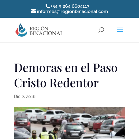
+54 9 264 6604113
informes@regionbinacional.com
Demoras en el Paso
Cristo Redentor
Dic 2, 2016