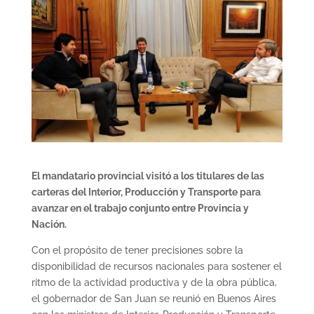
El mandatario provincial visitó a los titulares de las
carteras del Interior, Producción y Transporte para
avanzar en el trabajo conjunto entre Provincia y
Nación.
Con el propósito de tener precisiones sobre la
disponibilidad de recursos nacionales para sostener el
ritmo de la actividad productiva y de la obra pública,
el gobernador de San Juan se reunió en Buenos Aires