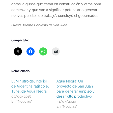
obras, algunas que están en construcción y otras para
comenzar y que van a significar potenciar o generar
nuevos puestos de trabajo”, concluyó el gobernador.
Fuente: Prensa Gobierno de San Juan.
Compártelo:
Relacionado
El Ministro del Interior
Agua Negra: Un
de Argentina ratificó el
proyecto de San Juan
Túnel de Agua Negra
para generar empleo y
07/06/2018
desarrollo productivo
En "Noticias"
31/07/2020
En "Noticias"