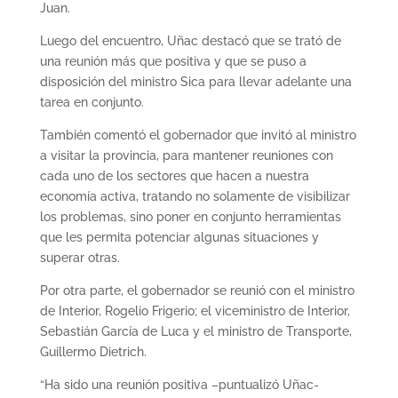
Juan.
Luego del encuentro, Uñac destacó que se trató de
una reunión más que positiva y que se puso a
disposición del ministro Sica para llevar adelante una
tarea en conjunto.
También comentó el gobernador que invitó al ministro
a visitar la provincia, para mantener reuniones con
cada uno de los sectores que hacen a nuestra
economía activa, tratando no solamente de visibilizar
los problemas, sino poner en conjunto herramientas
que les permita potenciar algunas situaciones y
superar otras.
Por otra parte, el gobernador se reunió con el ministro
de Interior, Rogelio Frigerio; el viceministro de Interior,
Sebastián García de Luca y el ministro de Transporte,
Guillermo Dietrich.
“Ha sido una reunión positiva –puntualizó Uñac-