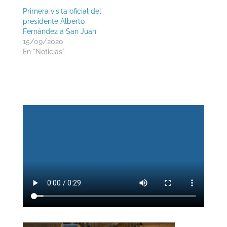
Primera visita oficial del
presidente Alberto
Fernández a San Juan
15/09/2020
En "Noticias"