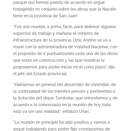
porque nos hemos puesto de acuerdo en seguir
trabajando en conjunto sobre las obras que la Nación
tiene en la provincia de San Juan”.
“Fue una reunión, a prima facie, para delinear algunos
aspectos de trabajo y mañana el ministro de
Infraestructura de la provincia, Ortiz Andino se va a
reunir con la administradora de Vialidad Nacional, con
el propósito de ir puntualizando cada una de las obras
que están en construcción y las que nosotros le
proponemos para poder iniciar en el corto plazo” dijo
el jefe del Estado provincial.
“Hablamos en general del desarrollo de viviendas, de
la continuidad de los trámites previos y pertinentes a
la licitación del dique Tambolar, que entendemos y de
acuerdo a lo conversado en la reunión de hoy todo
esto va ser una realidad”, enfatizó Uñac.
“La reunión en principio ha sido positiva y vamos a
seguir trabajando para poder fijar cronogramas de