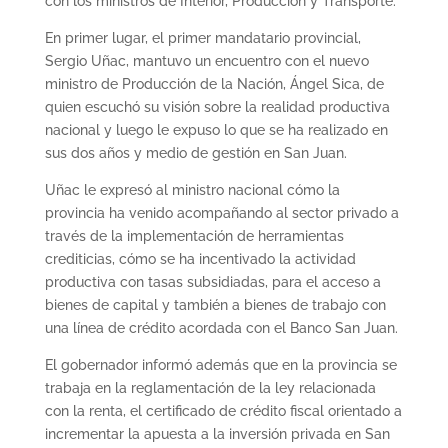
con los ministros de Interior, Producción y Transporte.
En primer lugar, el primer mandatario provincial,
Sergio Uñac, mantuvo un encuentro con el nuevo
ministro de Producción de la Nación, Ángel Sica, de
quien escuchó su visión sobre la realidad productiva
nacional y luego le expuso lo que se ha realizado en
sus dos años y medio de gestión en San Juan.
Uñac le expresó al ministro nacional cómo la
provincia ha venido acompañando al sector privado a
través de la implementación de herramientas
crediticias, cómo se ha incentivado la actividad
productiva con tasas subsidiadas, para el acceso a
bienes de capital y también a bienes de trabajo con
una línea de crédito acordada con el Banco San Juan.
El gobernador informó además que en la provincia se
trabaja en la reglamentación de la ley relacionada
con la renta, el certificado de crédito fiscal orientado a
incrementar la apuesta a la inversión privada en San