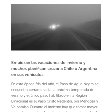
Empiezan las vacaciones de invierno y
muchos planifican cruzar a Chile o Argentina
en sus vehículos.
En esta época fría del año, el Paso de Agua Negra se
encuentra cerrado hasta la próxima temporada de
verano y el único paso habilitado en la Región
Binacional es el Paso Cristo Redentor, por Mendoza y
Valparaíso. Durante el invierno hay que tomar mayor