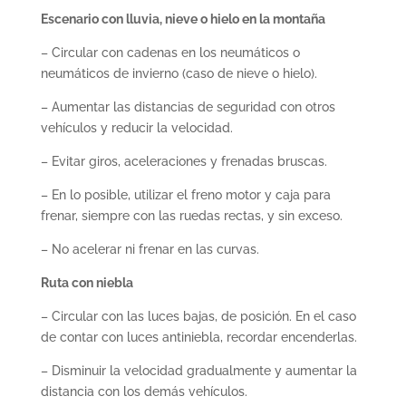
Escenario con lluvia, nieve o hielo en la montaña
– Circular con cadenas en los neumáticos o
neumáticos de invierno (caso de nieve o hielo).
– Aumentar las distancias de seguridad con otros
vehículos y reducir la velocidad.
– Evitar giros, aceleraciones y frenadas bruscas.
– En lo posible, utilizar el freno motor y caja para
frenar, siempre con las ruedas rectas, y sin exceso.
– No acelerar ni frenar en las curvas.
Ruta con niebla
– Circular con las luces bajas, de posición. En el caso
de contar con luces antiniebla, recordar encenderlas.
– Disminuir la velocidad gradualmente y aumentar la
distancia con los demás vehículos.