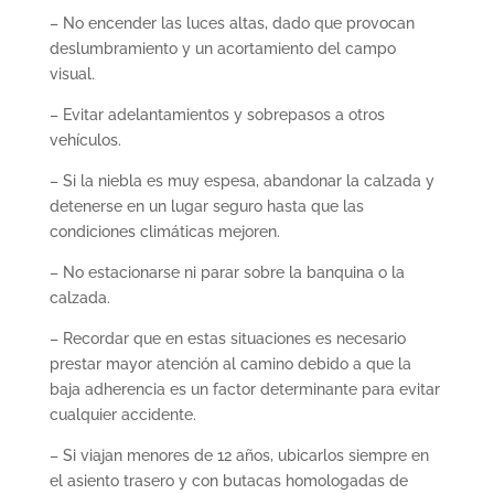
– No encender las luces altas, dado que provocan
deslumbramiento y un acortamiento del campo
visual.
– Evitar adelantamientos y sobrepasos a otros
vehículos.
– Si la niebla es muy espesa, abandonar la calzada y
detenerse en un lugar seguro hasta que las
condiciones climáticas mejoren.
– No estacionarse ni parar sobre la banquina o la
calzada.
– Recordar que en estas situaciones es necesario
prestar mayor atención al camino debido a que la
baja adherencia es un factor determinante para evitar
cualquier accidente.
– Si viajan menores de 12 años, ubicarlos siempre en
el asiento trasero y con butacas homologadas de