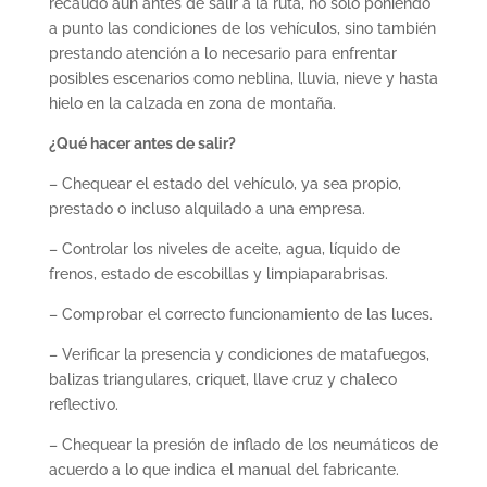
recaudo aún antes de salir a la ruta, no sólo poniendo
a punto las condiciones de los vehículos, sino también
prestando atención a lo necesario para enfrentar
posibles escenarios como neblina, lluvia, nieve y hasta
hielo en la calzada en zona de montaña.
¿Qué hacer antes de salir?
– Chequear el estado del vehículo, ya sea propio,
prestado o incluso alquilado a una empresa.
– Controlar los niveles de aceite, agua, líquido de
frenos, estado de escobillas y limpiaparabrisas.
– Comprobar el correcto funcionamiento de las luces.
– Verificar la presencia y condiciones de matafuegos,
balizas triangulares, criquet, llave cruz y chaleco
reflectivo.
– Chequear la presión de inflado de los neumáticos de
acuerdo a lo que indica el manual del fabricante.