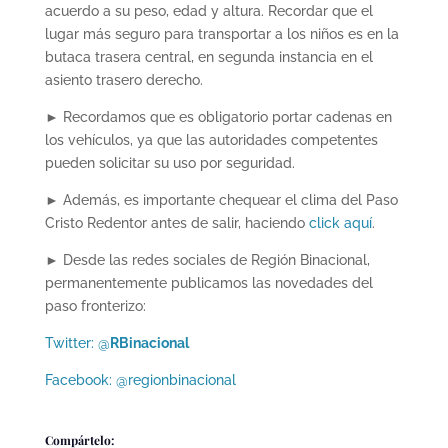
acuerdo a su peso, edad y altura. Recordar que el
lugar más seguro para transportar a los niños es en la
butaca trasera central, en segunda instancia en el
asiento trasero derecho.
► Recordamos que es obligatorio portar cadenas en
los vehículos, ya que las autoridades competentes
pueden solicitar su uso por seguridad.
► Además, es importante chequear el clima del Paso
Cristo Redentor antes de salir, haciendo
click aquí
.
► Desde las redes sociales de Región Binacional,
permanentemente publicamos las novedades del
paso fronterizo:
Twitter: @
RBinacional
Facebook: @regionbinacional
Compártelo: