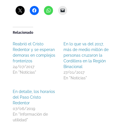
Relacionado
Reabrió el Cristo
En lo que va del 2017,
Redentor y se esperan
más de medio millón de
demoras en complejos
personas cruzaron la
fronterizos
Cordillera en la Región
24/07/2017
Binacional
En "Noticias"
27/01/2017
En "Noticias"
En detalle, los horarios
del Paso Cristo
Redentor
07/06/2019
En "Información de
utilidad"