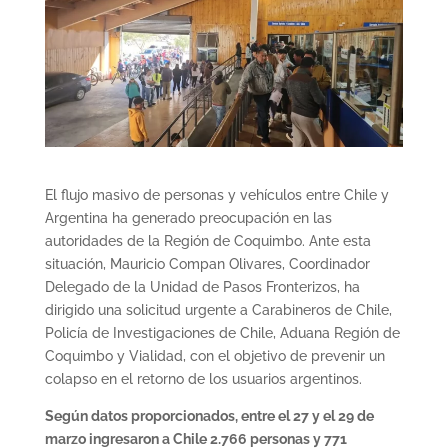
El flujo masivo de personas y vehículos entre Chile y
Argentina ha generado preocupación en las
autoridades de la Región de Coquimbo. Ante esta
situación, Mauricio Compan Olivares, Coordinador
Delegado de la Unidad de Pasos Fronterizos, ha
dirigido una solicitud urgente a Carabineros de Chile,
Policía de Investigaciones de Chile, Aduana Región de
Coquimbo y Vialidad, con el objetivo de prevenir un
colapso en el retorno de los usuarios argentinos.
Según datos proporcionados, entre el 27 y el 29 de
marzo ingresaron a Chile 2.766 personas y 771