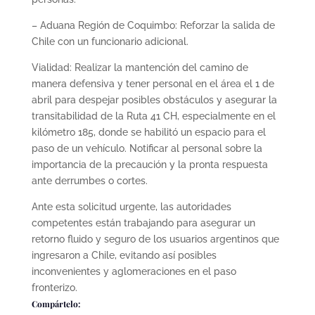
– Aduana Región de Coquimbo: Reforzar la salida de
Chile con un funcionario adicional.
Vialidad: Realizar la mantención del camino de
manera defensiva y tener personal en el área el 1 de
abril para despejar posibles obstáculos y asegurar la
transitabilidad de la Ruta 41 CH, especialmente en el
kilómetro 185, donde se habilitó un espacio para el
paso de un vehículo. Notificar al personal sobre la
importancia de la precaución y la pronta respuesta
ante derrumbes o cortes.
Ante esta solicitud urgente, las autoridades
competentes están trabajando para asegurar un
retorno fluido y seguro de los usuarios argentinos que
ingresaron a Chile, evitando así posibles
inconvenientes y aglomeraciones en el paso
fronterizo.
Compártelo: