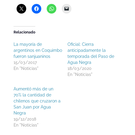
Relacionado
La mayoría de
Oficial: Cierra
argentinos en Coquimbo
anticipadamente la
fueron sanjuaninos
temporada del Paso de
15/03/2017
Agua Negra
En "Noticias"
18/03/2020
En "Noticias"
Aumentó más de un
70% la cantidad de
chilenos que cruzaron a
San Juan por Agua
Negra
19/12/2018
En "Noticias"