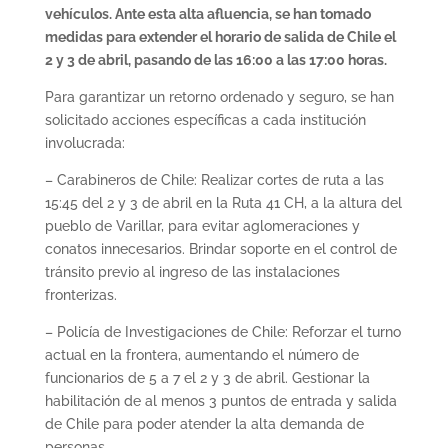
vehículos. Ante esta alta afluencia, se han tomado
medidas para extender el horario de salida de Chile el
2 y 3 de abril, pasando de las 16:00 a las 17:00 horas.
Para garantizar un retorno ordenado y seguro, se han
solicitado acciones específicas a cada institución
involucrada:
– Carabineros de Chile: Realizar cortes de ruta a las
15:45 del 2 y 3 de abril en la Ruta 41 CH, a la altura del
pueblo de Varillar, para evitar aglomeraciones y
conatos innecesarios. Brindar soporte en el control de
tránsito previo al ingreso de las instalaciones
fronterizas.
– Policía de Investigaciones de Chile: Reforzar el turno
actual en la frontera, aumentando el número de
funcionarios de 5 a 7 el 2 y 3 de abril. Gestionar la
habilitación de al menos 3 puntos de entrada y salida
de Chile para poder atender la alta demanda de
personas.