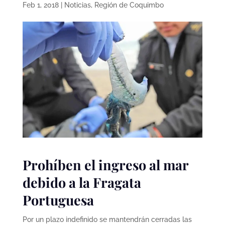
Feb 1, 2018
|
Noticias
,
Región de Coquimbo
Prohíben el ingreso al mar
debido a la Fragata
Portuguesa
Por un plazo indefinido se mantendrán cerradas las