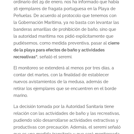
ordinario del 29 de enero, nos ha informado que había
16 ejemplares de fragata portuguesa en la Playa de
Peñuelas. De acuerdo al protocolo que tenemos con
la Gobernación Marítima, ya no basta con levantar las
banderas amarillas de prohibición de baño, sino que
la autoridad marítima nos pidió explícitamente que
pudiésemos, como medida preventiva, pasar al
cierre
de la playa para efectos de baño y actividades
recreativas”
, señaló el seremi.
El monitoreo se extenderá al menos por tres días, a
contar del martes, con la finalidad de establecer
nuevos avistamientos de la medusa, además de
retirar los ejemplares que se encuentren en el borde
marino.
La decisión tomada por la Autoridad Sanitaria tiene
relación con las actividades de baño y las recreativas,
pudiendo sólo desarrollarse actividades extractivas y
productivas con precaución. Además, el seremi señaló