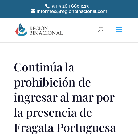
+54 9 264 6604113
informes@regionbinacional.com
Continúa la
prohibición de
ingresar al mar por
la presencia de
Fragata Portuguesa