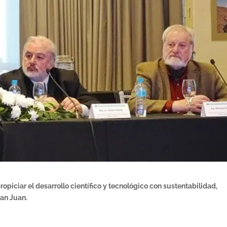
opiciar el desarrollo científico y tecnológico con sustentabilidad,
an Juan.