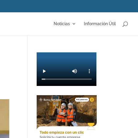
Noticias
Información Útil