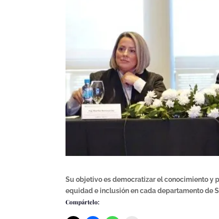
Su objetivo es democratizar el conocimiento y pr
equidad e inclusión en cada departamento de S
Compártelo: