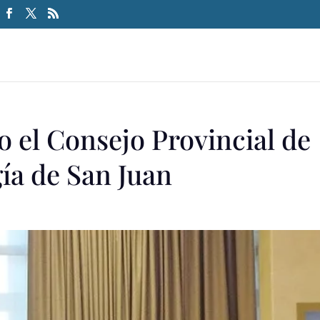
el Consejo Provincial de
ía de San Juan