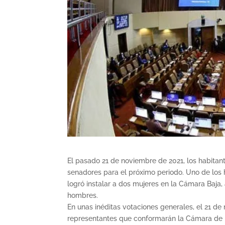
El pasado 21 de noviembre de 2021, los habitant
senadores para el próximo periodo. Uno de los h
logró instalar a dos mujeres en la Cámara Baja, 
hombres.
En unas inéditas votaciones generales, el 21 de
representantes que conformarán la Cámara de D