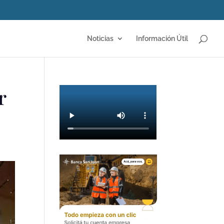
Noticias
Información Útil
r