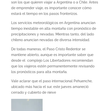
son los que quieren viajar a Argentina o a Chile. Antes
de emprender viaje, es importante conocer cómo
estará el tiempo en los pasos fronterizos.
Los servicios meteorológicos en Argentina anuncian
tiempo inestable en alta montaña con pronóstico de
precipitaciones y nevadas. Mientras tanto, del lado
chileno anuncian nevadas de diversa intensidad.
De todas maneras, el Paso Cristo Redentor se
mantiene abierto, aunque es importante saber que
desde el complejo Los Libertadores recomiendan
que los viajeros estén permanentemente revisando
los pronósticos para alta montaña.
Vale aclarar que el paso internacional Pehuenche,
ubicado más hacia el sur, este jueves amaneció
cerrado y cubierto de nieve