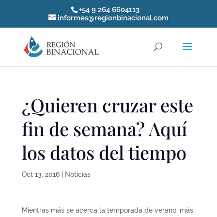
+54 9 264 6604113
informes@regionbinacional.com
¿Quieren cruzar este
fin de semana? Aquí
los datos del tiempo
Oct 13, 2016
|
Noticias
Mientras más se acerca la temporada de verano, más