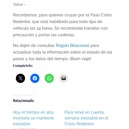
Talca –
Recordamos, para quienes cruzan por el Paso Cristo
Redentor, que está habilitado para todo tipo de
vehículo las 24 horas. Se recomienda transitar con
precaución y portar las cadenas.
No dejen de consultar
Región Binacional
para
actualizar toda la información sobre el estado de los
pasos y los datos del tiempo. ¡Buen viaje!
Compártelo:
Relacionado
Hoy el tiempo en alta
Para tener en cuenta:
montaña se mantiene
semana inestable en el
inestable
Cristo Redentor