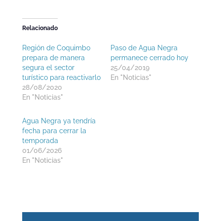
Relacionado
Región de Coquimbo
Paso de Agua Negra
prepara de manera
permanece cerrado hoy
segura el sector
25/04/2019
turístico para reactivarlo
En "Noticias"
28/08/2020
En "Noticias"
Agua Negra ya tendría
fecha para cerrar la
temporada
01/06/2026
En "Noticias"