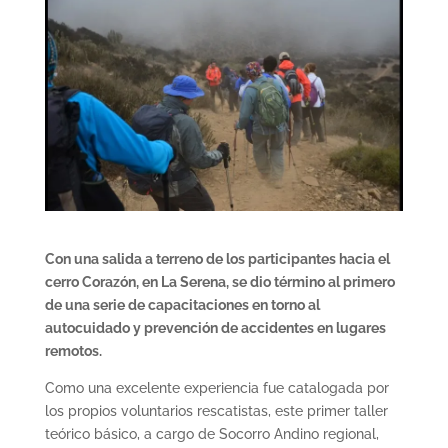
Con una salida a terreno de los participantes hacia el
cerro Corazón, en La Serena, se dio término al primero
de una serie de capacitaciones en torno al
autocuidado y prevención de accidentes en lugares
remotos.
Como una excelente experiencia fue catalogada por
los propios voluntarios rescatistas, este primer taller
teórico básico, a cargo de Socorro Andino regional,