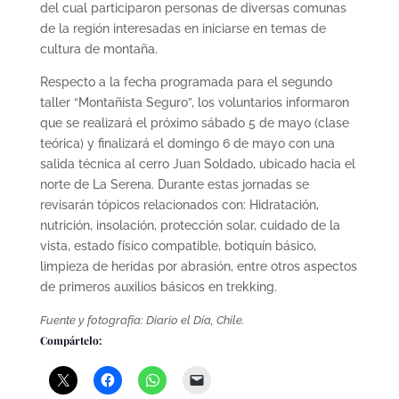
del cual participaron personas de diversas comunas
de la región interesadas en iniciarse en temas de
cultura de montaña.
Respecto a la fecha programada para el segundo
taller “Montañista Seguro”, los voluntarios informaron
que se realizará el próximo sábado 5 de mayo (clase
teórica) y finalizará el domingo 6 de mayo con una
salida técnica al cerro Juan Soldado, ubicado hacia el
norte de La Serena. Durante estas jornadas se
revisarán tópicos relacionados con: Hidratación,
nutrición, insolación, protección solar, cuidado de la
vista, estado físico compatible, botiquín básico,
limpieza de heridas por abrasión, entre otros aspectos
de primeros auxilios básicos en trekking.
Fuente y fotografía: Diario el
Día
, Chile.
Compártelo: