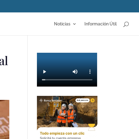
Noticias
Información Útil
al