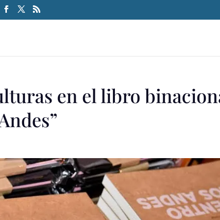
ulturas en el libro binacion
 Andes”