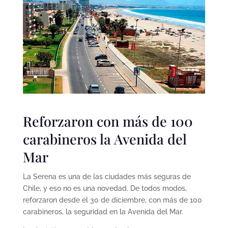
Reforzaron con más de 100
carabineros la Avenida del
Mar
La Serena es una de las ciudades más seguras de
Chile, y eso no es una novedad. De todos modos,
reforzaron desde el 30 de diciembre, con más de 100
carabineros, la seguridad en la Avenida del Mar.