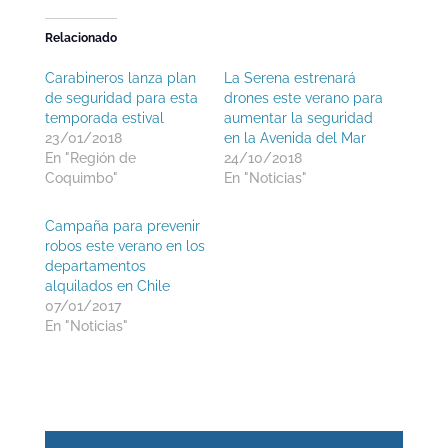
Relacionado
Carabineros lanza plan
La Serena estrenará
de seguridad para esta
drones este verano para
temporada estival
aumentar la seguridad
23/01/2018
en la Avenida del Mar
En "Región de
24/10/2018
Coquimbo"
En "Noticias"
Campaña para prevenir
robos este verano en los
departamentos
alquilados en Chile
07/01/2017
En "Noticias"