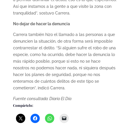
Así que instamos a la gente a que visite la zona con
tranquilidad”, sostuvo Carrera.
No dejar de hacer la denuncia
Carrera también hizo el llamado a las personas a que
denuncien la situación, de otra forma será imposible
contrarrestar el delito. “Si alguien sufre el robo de una
especie, como ha ocurrido, debe hacer la denuncia lo
más rápido posible, porque si esto no se hace
nosotros no podemos hacer nada, ni siquiera después
hacer los planes de seguridad, porque no nos
enteramos de cuántos delitos de este tipo se
cometieron”, indicó Carrera.
Fuente consultada: Diario El Día
Compártelo: