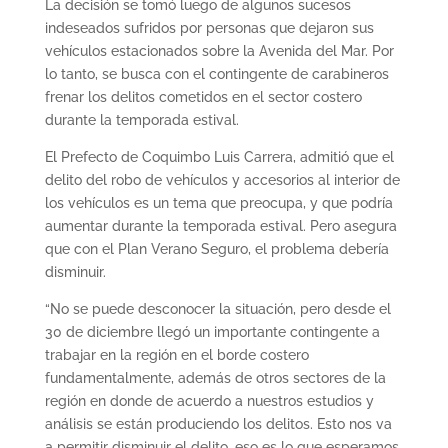
La decisión se tomó luego de algunos sucesos
indeseados sufridos por personas que dejaron sus
vehículos estacionados sobre la Avenida del Mar. Por
lo tanto, se busca con el contingente de carabineros
frenar los delitos cometidos en el sector costero
durante la temporada estival.
El Prefecto de Coquimbo Luis Carrera, admitió que el
delito del robo de vehículos y accesorios al interior de
los vehículos es un tema que preocupa, y que podría
aumentar durante la temporada estival. Pero asegura
que con el Plan Verano Seguro, el problema debería
disminuir.
“No se puede desconocer la situación, pero desde el
30 de diciembre llegó un importante contingente a
trabajar en la región en el borde costero
fundamentalmente, además de otros sectores de la
región en donde de acuerdo a nuestros estudios y
análisis se están produciendo los delitos. Esto nos va
a permitir disminuir el delito, eso es lo que esperamos.