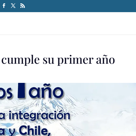
 cumple su primer año