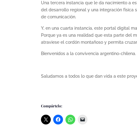
Una tercera instancia que le da nacimiento a e
del desarrollo regional y una integración física
de comunicación.
Y, en una cuarta instancia, este portal digital m
Porque ya es una realidad que esta parte del 
atraviese el cordón montañoso y permita cruzar 
Bienvenidos a la convivencia argentino-chilena.
Saludamos a todos lo que dan vida a este proye
Compártelo: