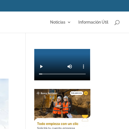
Noticias
Información Útil