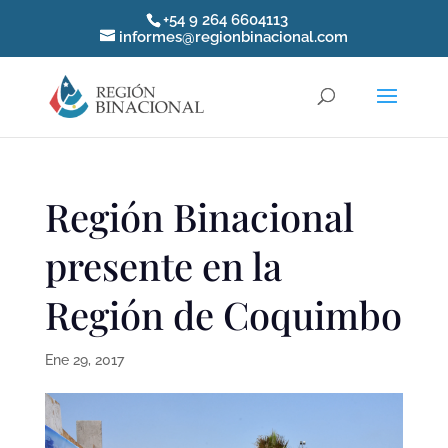
+54 9 264 6604113
informes@regionbinacional.com
Región Binacional
presente en la
Región de Coquimbo
Ene 29, 2017