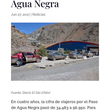
Agua Negra
Jun 27, 2017
|
Noticias
Fuente: Diario El Día (Chile)
En cuatro años, la cifra de viajeros por el Paso
de Agua Negra pasó de 34.483 a 96.950. Para