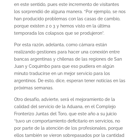
en este sentido, pues este incremento de visitantes
los sorprendió de alguna manera. “Por ejemplo, se nos
han producido problemas con las casas de cambio,
porque existen 2 o 3 y hemos visto en la última
temporada los colapsos que se produjeron”.
Por esta razón, adelanta, como cámara están
realizando gestiones para hacer una conexión entre
bancas argentinas y chilenas de las regiones de San
Juan y Coquimbo para que eso pudiera en algún
minuto traducirse en un mejor servicio para los
argentinos. De esto, dice, esperan tener noticias en las
próximas semanas.
Otro desafío, advierte, será el mejoramiento de la
calidad del servicio de la Aduana, en el Complejo
Fronterizo Juntas del Toro, que este año a su juicio
“tuvo un comportamiento deficitario en servicios, no
por parte de la atención de los profesionales, porque
ellos también se vieron sobrepasados por la cantidad