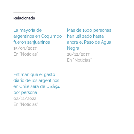
Relacionado
La mayoría de
Más de 1600 personas
argentinos en Coquimbo
han utilizado hasta
fueron sanjuaninos
ahora el Paso de Agua
15/03/2017
Negra
En "Noticias"
28/12/2017
En "Noticias"
Estiman que el gasto
diario de los argentinos
en Chile será de US$94
por persona
02/11/2022
En "Noticias"