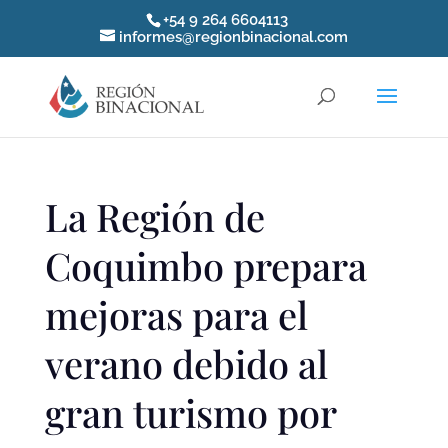
+54 9 264 6604113
informes@regionbinacional.com
La Región de
Coquimbo prepara
mejoras para el
verano debido al
gran turismo por