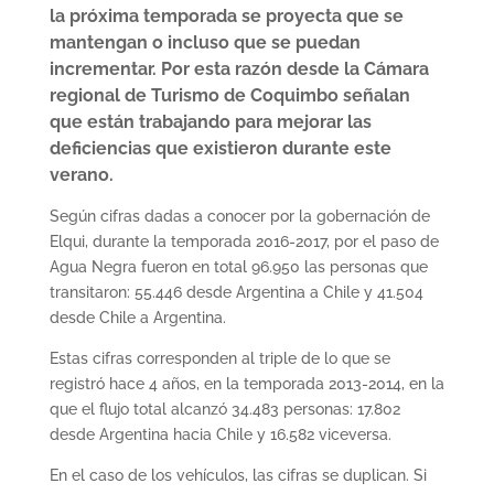
la próxima temporada se proyecta que se
mantengan o incluso que se puedan
incrementar. Por esta razón desde la Cámara
regional de Turismo de Coquimbo señalan
que están trabajando para mejorar las
deficiencias que existieron durante este
verano.
Según cifras dadas a conocer por la gobernación de
Elqui, durante la temporada 2016-2017, por el paso de
Agua Negra fueron en total 96.950 las personas que
transitaron: 55.446 desde Argentina a Chile y 41.504
desde Chile a Argentina.
Estas cifras corresponden al triple de lo que se
registró hace 4 años, en la temporada 2013-2014, en la
que el flujo total alcanzó 34.483 personas: 17.802
desde Argentina hacia Chile y 16.582 viceversa.
En el caso de los vehículos, las cifras se duplican. Si