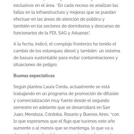
exclusivos en el área. “En cada receso se analizan las
fallas en la infraestructura y mejoras que se puedan
efectuar en las áreas de atención de público y
también en los sectores de dormitorios y descanso de
funcionarios de la PDI, SAG y Aduanas”.
A la fecha, indicó, el complejo fronterizo ha tenido el
cambio de los estanques diesel y también un sistema
de basura sustentable para evitar contaminaciones y
situaciones de peligro.
Buenas expectativas
Según plantea Laura Cerda, actualmente se está
trabajando en un programa de promoción de difusión
y comercialización muy fuerte desde el segundo
semestre en adelante que se desarrollará en San
Juan, Mendoza, Córdoba, Rosario y Buenos Aires, “con
lo que esperamos que el flujo que tuvimos este año
aumente o al menos que se mantenga, lo que va a