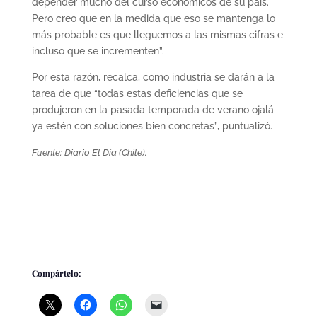
depender mucho del curso económicos de su país.
Pero creo que en la medida que eso se mantenga lo
más probable es que lleguemos a las mismas cifras e
incluso que se incrementen”.
Por esta razón, recalca, como industria se darán a la
tarea de que “todas estas deficiencias que se
produjeron en la pasada temporada de verano ojalá
ya estén con soluciones bien concretas”, puntualizó.
Fuente: Diario El Día (Chile).
Compártelo: