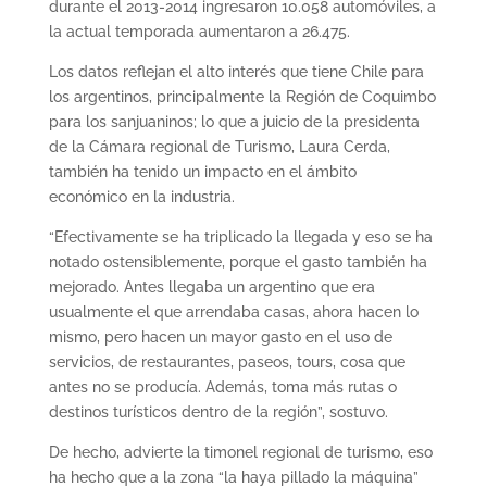
durante el 2013-2014 ingresaron 10.058 automóviles, a
la actual temporada aumentaron a 26.475.
Los datos reflejan el alto interés que tiene Chile para
los argentinos, principalmente la Región de Coquimbo
para los sanjuaninos; lo que a juicio de la presidenta
de la Cámara regional de Turismo, Laura Cerda,
también ha tenido un impacto en el ámbito
económico en la industria.
“Efectivamente se ha triplicado la llegada y eso se ha
notado ostensiblemente, porque el gasto también ha
mejorado. Antes llegaba un argentino que era
usualmente el que arrendaba casas, ahora hacen lo
mismo, pero hacen un mayor gasto en el uso de
servicios, de restaurantes, paseos, tours, cosa que
antes no se producía. Además, toma más rutas o
destinos turísticos dentro de la región”, sostuvo.
De hecho, advierte la timonel regional de turismo, eso
ha hecho que a la zona “la haya pillado la máquina”