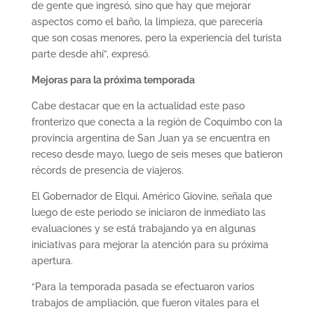
de gente que ingresó, sino que hay que mejorar
aspectos como el baño, la limpieza, que parecería
que son cosas menores, pero la experiencia del turista
parte desde ahí”, expresó.
Mejoras para la próxima temporada
Cabe destacar que en la actualidad este paso
fronterizo que conecta a la región de Coquimbo con la
provincia argentina de San Juan ya se encuentra en
receso desde mayo, luego de seis meses que batieron
récords de presencia de viajeros.
El Gobernador de Elqui, Américo Giovine, señala que
luego de este periodo se iniciaron de inmediato las
evaluaciones y se está trabajando ya en algunas
iniciativas para mejorar la atención para su próxima
apertura.
“Para la temporada pasada se efectuaron varios
trabajos de ampliación, que fueron vitales para el