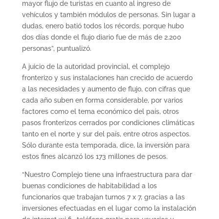
mayor flujo de turistas en cuanto al ingreso de
vehículos y también módulos de personas. Sin lugar a
dudas, enero batió todos los récords, porque hubo
dos días donde el flujo diario fue de más de 2.200
personas”, puntualizó.
A juicio de la autoridad provincial, el complejo
fronterizo y sus instalaciones han crecido de acuerdo
a las necesidades y aumento de flujo, con cifras que
cada año suben en forma considerable, por varios
factores como el tema económico del país, otros
pasos fronterizos cerrados por condiciones climáticas
tanto en el norte y sur del país, entre otros aspectos.
Sólo durante esta temporada, dice, la inversión para
estos fines alcanzó los 173 millones de pesos.
“Nuestro Complejo tiene una infraestructura para dar
buenas condiciones de habitabilidad a los
funcionarios que trabajan turnos 7 x 7, gracias a las
inversiones efectuadas en el lugar como la instalación