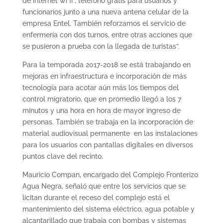
de internet wi fi , teléfono gratis para usuarios y
funcionarios junto a una nueva antena celular de la
empresa Entel. También reforzamos el servicio de
enfermería con dos turnos, entre otras acciones que
se pusieron a prueba con la llegada de turistas”.
Para la temporada 2017-2018 se está trabajando en
mejoras en infraestructura e incorporación de más
tecnología para acotar aún más los tiempos del
control migratorio, que en promedio llegó a los 7
minutos y una hora en hora de mayor ingreso de
personas. También se trabaja en la incorporación de
material audiovisual permanente en las instalaciones
para los usuarios con pantallas digitales en diversos
puntos clave del recinto.
Mauricio Compan, encargado del Complejo Fronterizo
Agua Negra, señaló que entre los servicios que se
licitan durante el receso del complejo está el
mantenimiento del sistema eléctrico, agua potable y
alcantarillado que trabaja con bombas y sistemas