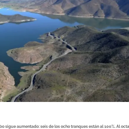
bo sigue aumentado: seis de los ocho tranques están al 100%. Al oct