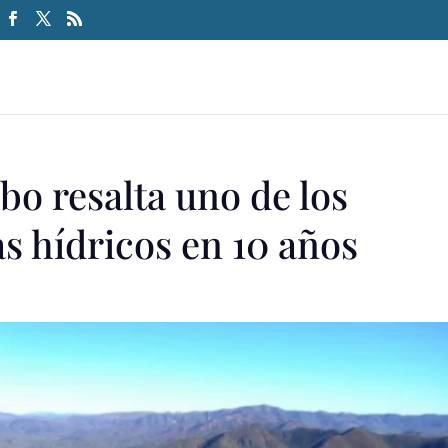
o resalta uno de los
 hídricos en 10 años