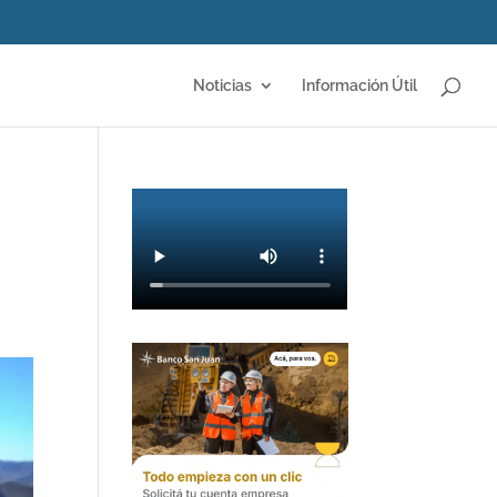
Noticias
Información Útil