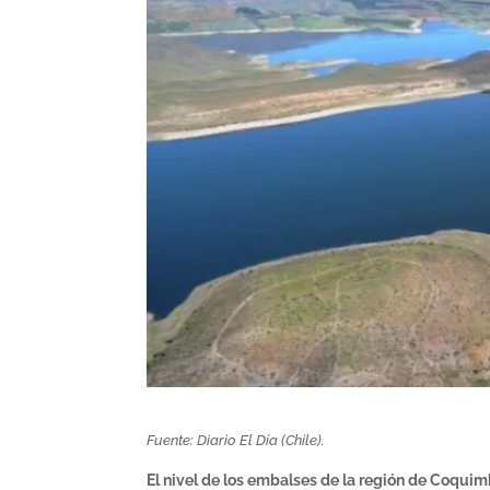
Fuente: Diario El Día (Chile).
El nivel de los embalses de la región de Coquim