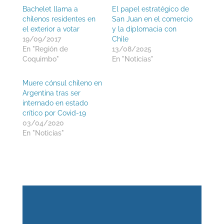
Bachelet llama a
El papel estratégico de
chilenos residentes en
San Juan en el comercio
el exterior a votar
y la diplomacia con
19/09/2017
Chile
En "Región de
13/08/2025
Coquimbo"
En "Noticias"
Muere cónsul chileno en
Argentina tras ser
internado en estado
crítico por Covid-19
03/04/2020
En "Noticias"