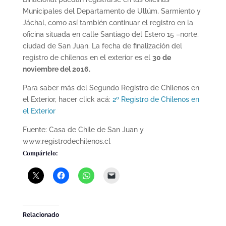
Municipales del Departamento de Ullúm, Sarmiento y
Jáchal, como así también continuar el registro en la
oficina situada en calle Santiago del Estero 15 –norte,
ciudad de San Juan. La fecha de finalización del
registro de chilenos en el exterior es el
30 de
noviembre del 2016.
Para saber más del Segundo Registro de Chilenos en
el Exterior, hacer click acá:
2º Registro de Chilenos en
el Exterior
Fuente: Casa de Chile de San Juan y
www.registrodechilenos.cl
Compártelo:
Relacionado