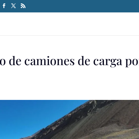
so de camiones de carga po