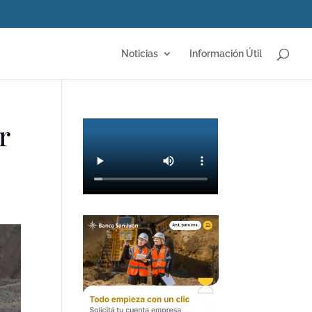
Noticias
Información Útil
r