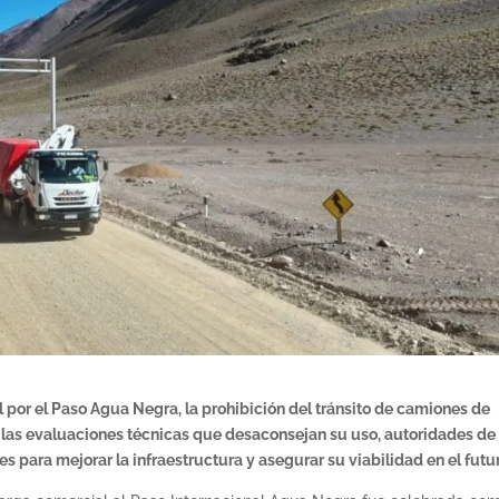
l por el Paso Agua Negra, la prohibición del tránsito de camiones de
 las evaluaciones técnicas que desaconsejan su uso, autoridades de
s para mejorar la infraestructura y asegurar su viabilidad en el futu