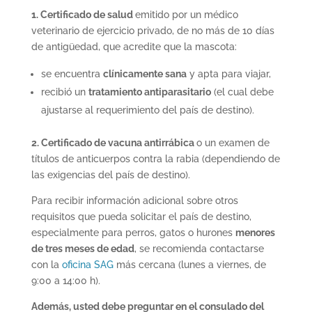
1. Certificado de salud
emitido por un médico
veterinario de ejercicio privado, de no más de 10 días
de antigüedad, que acredite que la mascota:
se encuentra
clínicamente sana
y apta para viajar,
recibió un
tratamiento antiparasitario
(el cual debe
ajustarse al requerimiento del país de destino).
2. Certificado de vacuna antirrábica
o un examen de
títulos de anticuerpos contra la rabia (dependiendo de
las exigencias del país de destino).
Para recibir información adicional sobre otros
requisitos que pueda solicitar el país de destino,
especialmente para perros, gatos o hurones
menores
de tres meses de edad
, se recomienda contactarse
con la
oficina SAG
más cercana (lunes a viernes, de
9:00 a 14:00 h).
Además, usted debe preguntar en el consulado del