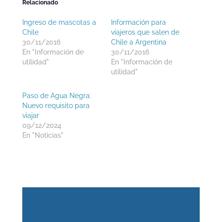
Relacionado
Ingreso de mascotas a
Información para
Chile
viajeros que salen de
30/11/2016
Chile a Argentina
En "Información de
30/11/2016
utilidad"
En "Información de
utilidad"
Paso de Agua Negra:
Nuevo requisito para
viajar
09/12/2024
En "Noticias"