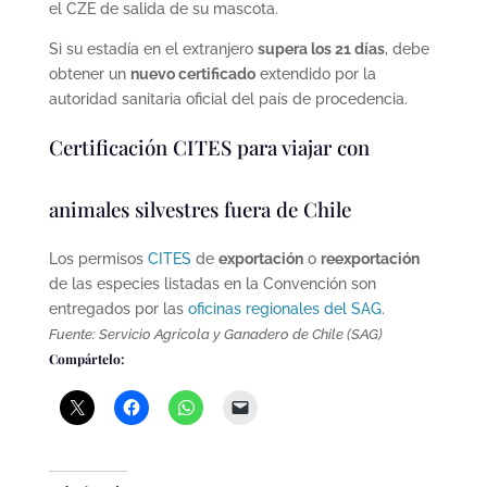
el CZE de salida de su mascota.
Si su estadía en el extranjero
supera los 21 días
, debe
obtener un
nuevo certificado
extendido por la
autoridad sanitaria oficial del país de procedencia.
Certificación CITES para viajar con
animales silvestres fuera de Chile
Los permisos
CITES
de
exportación
o
reexportación
de las especies listadas en la Convención son
entregados por las
oficinas regionales del SAG
.
Fuente: Servicio Agrícola y Ganadero de Chile (SAG)
Compártelo: