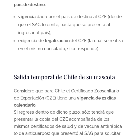
país de destino:
vigencia
dada por el país de destino al CZE (desde
que el SAG lo emite, hasta que se presenta al
ingresar al país);
exigencia de
legalización
del CZE (la cual se realiza
en el mismo consulado, si corresponde).
Salida temporal de Chile de su mascota
Considere que para Chile el Certificado Zoosanitario
de Exportación (CZE) tiene una
vigencia de 21 días
calendario.
Si regresa dentro de dicho plazo, sólo tendrá que
presentar la copia del CZE acompañada de los
mismos certificados de salud y de vacuna antirrábica
(o de anticuerpos) que presentó al SAG para solicitar