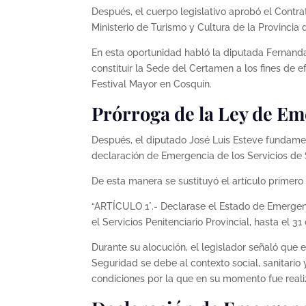
Después, el cuerpo legislativo aprobó el Contr
Ministerio de Turismo y Cultura de la Provincia
En esta oportunidad habló la diputada Fernanda
constituir la Sede del Certamen a los fines de 
Festival Mayor en Cosquín.
Prórroga de la Ley de Em
Después, el diputado José Luis Esteve fundamen
declaración de Emergencia de los Servicios de S
De esta manera se sustituyó el artículo primero
“ARTÍCULO 1°.- Declarase el Estado de Emergenc
el Servicios Penitenciario Provincial, hasta el 3
Durante su alocución, el legislador señaló que
Seguridad se debe al contexto social, sanitario
condiciones por la que en su momento fue reali