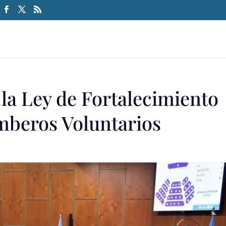
 la Ley de Fortalecimiento
mberos Voluntarios