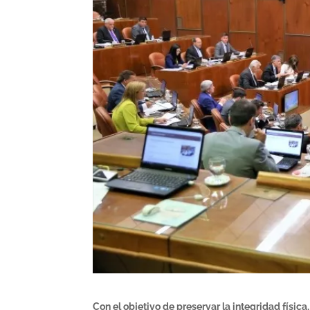
Con el objetivo de preservar la integridad físic