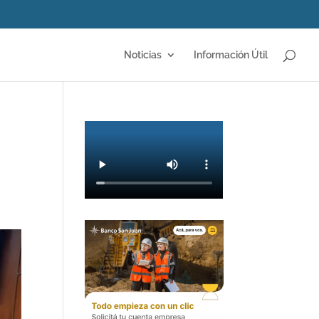
Noticias
Información Útil