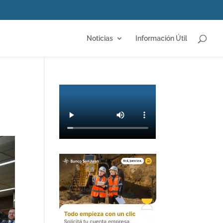
Noticias
Información Útil