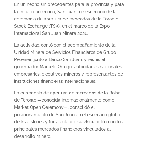
En un hecho sin precedentes para la provincia y para
la minería argentina, San Juan fue escenario de la
ceremonia de apertura de mercados de la Toronto
Stock Exchange (TSX), en el marco de la Expo
Internacional San Juan Minera 2026.
La actividad contó con el acompañamiento de la
Unidad Minera de Servicios Financieros de Grupo
Petersen junto a Banco San Juan⁠, y reunió al
gobernador Marcelo Orrego, autoridades nacionales,
empresarios, ejecutivos mineros y representantes de
instituciones financieras internacionales.
La ceremonia de apertura de mercados de la Bolsa
de Toronto —conocida internacionalmente como
Market Open Ceremony—, consolidó el
posicionamiento de San Juan en el escenario global
de inversiones y fortaleciendo su vinculación con los
principales mercados financieros vinculados al
desarrollo minero.