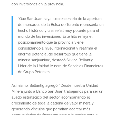
con inversiones en la provincia.
“Que San Juan haya sido escenario de la apertura
de mercados de la Bolsa de Toronto representa un
hecho histórico y una señal muy potente para el
mundo de las inversiones. Este hito refleja el
posicionamiento que la provincia viene
consolidando a nivel internacional y reafirma el
enorme potencial de desarrollo que tiene la
minería sanjuanina”, destacó Silvina Bellantig,
Líder de la Unidad Minera de Servicios Financieros
de Grupo Petersen.
Asimismo, Bellantig agregó: “Desde nuestra Unidad
Minera junto a Banco San Juan trabajamos para ser un
aliado estratégico del sector, acompañando el
crecimiento de toda la cadena de valor minera y
generando vínculos que permitan acercar más
oportunidades de financiamiento e inversión para el