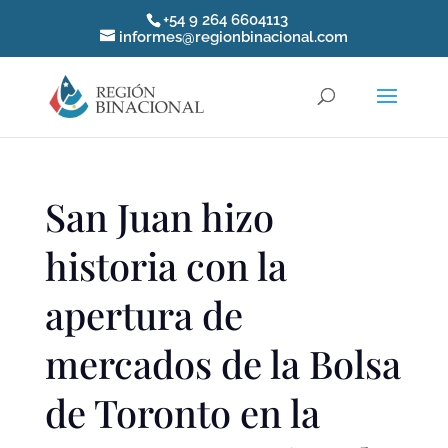
+54 9 264 6604113
informes@regionbinacional.com
San Juan hizo
historia con la
apertura de
mercados de la Bolsa
de Toronto en la