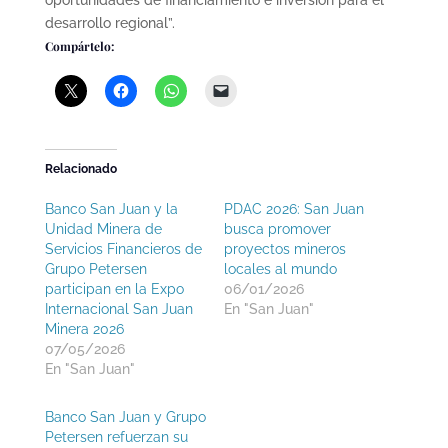
desarrollo regional”.
Compártelo:
Relacionado
Banco San Juan y la
PDAC 2026: San Juan
Unidad Minera de
busca promover
Servicios Financieros de
proyectos mineros
Grupo Petersen
locales al mundo
participan en la Expo
06/01/2026
Internacional San Juan
En "San Juan"
Minera 2026
07/05/2026
En "San Juan"
Banco San Juan y Grupo
Petersen refuerzan su