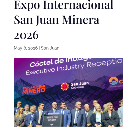
Expo Internacional
San Juan Minera
2026
May 8, 2026
|
San Juan