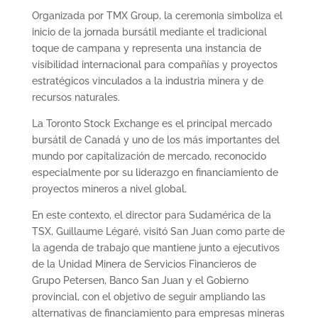
Organizada por TMX Group, la ceremonia simboliza el
inicio de la jornada bursátil mediante el tradicional
toque de campana y representa una instancia de
visibilidad internacional para compañías y proyectos
estratégicos vinculados a la industria minera y de
recursos naturales.
La Toronto Stock Exchange es el principal mercado
bursátil de Canadá y uno de los más importantes del
mundo por capitalización de mercado, reconocido
especialmente por su liderazgo en financiamiento de
proyectos mineros a nivel global.
En este contexto, el director para Sudamérica de la
TSX, Guillaume Légaré, visitó San Juan como parte de
la agenda de trabajo que mantiene junto a ejecutivos
de la Unidad Minera de Servicios Financieros de
Grupo Petersen, Banco San Juan⁠ y el Gobierno
provincial, con el objetivo de seguir ampliando las
alternativas de financiamiento para empresas mineras