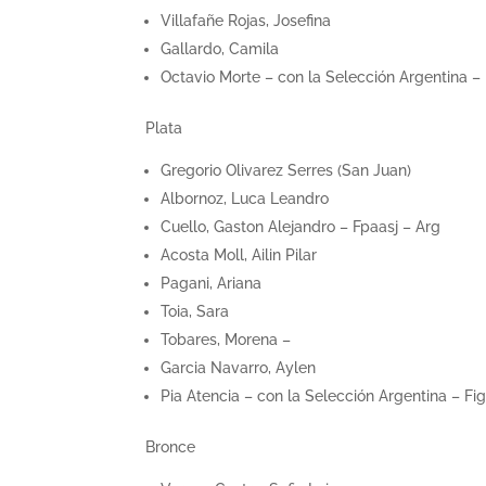
Villafañe Rojas, Josefina
Gallardo, Camila
Octavio Morte – con la Selección Argentina – 
Plata
Gregorio Olivarez Serres (San Juan)
Albornoz, Luca Leandro
Cuello, Gaston Alejandro – Fpaasj – Arg
Acosta Moll, Ailin Pilar
Pagani, Ariana
Toia, Sara
Tobares, Morena –
Garcia Navarro, Aylen
Pia Atencia – con la Selección Argentina – Fig
Bronce