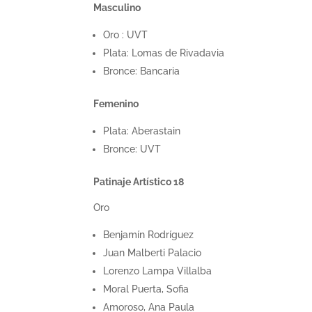
Masculino
Oro : UVT
Plata: Lomas de Rivadavia
Bronce: Bancaria
Femenino
Plata: Aberastain
Bronce: UVT
Patinaje Artístico 18
Oro
Benjamín Rodríguez
Juan Malberti Palacio
Lorenzo Lampa Villalba
Moral Puerta, Sofia
Amoroso, Ana Paula