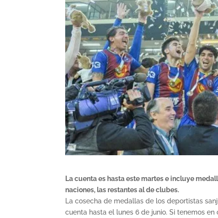
La cuenta es hasta este martes e incluye medall
naciones, las restantes al de clubes.
La cosecha de medallas de los deportistas sanj
cuenta hasta el lunes 6 de junio. Si tenemos e