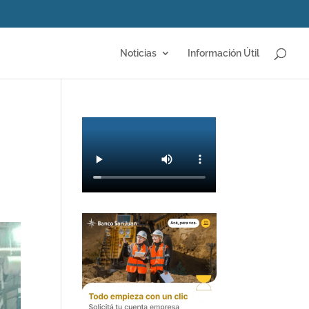
Noticias
Información Útil
n