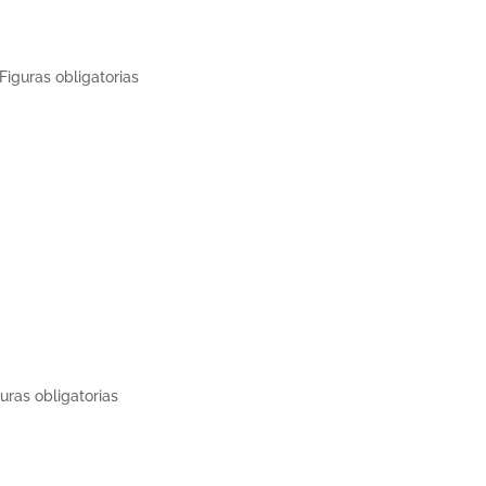
Figuras obligatorias
uras obligatorias