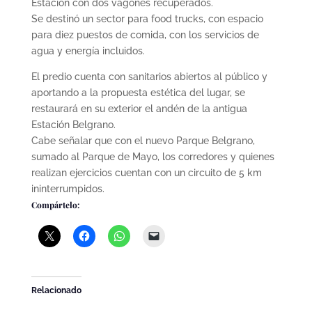
Estación con dos vagones recuperados.
Se destinó un sector para food trucks, con espacio
para diez puestos de comida, con los servicios de
agua y energía incluidos.
El predio cuenta con sanitarios abiertos al público y
aportando a la propuesta estética del lugar, se
restaurará en su exterior el andén de la antigua
Estación Belgrano.
Cabe señalar que con el nuevo Parque Belgrano,
sumado al Parque de Mayo, los corredores y quienes
realizan ejercicios cuentan con un circuito de 5 km
ininterrumpidos.
Compártelo:
Relacionado