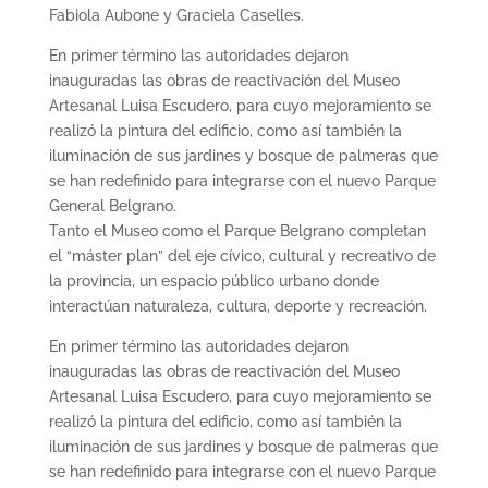
Fabiola Aubone y Graciela Caselles.
En primer término las autoridades dejaron
inauguradas las obras de reactivación del Museo
Artesanal Luisa Escudero, para cuyo mejoramiento se
realizó la pintura del edificio, como así también la
iluminación de sus jardines y bosque de palmeras que
se han redefinido para integrarse con el nuevo Parque
General Belgrano.
Tanto el Museo como el Parque Belgrano completan
el “máster plan” del eje cívico, cultural y recreativo de
la provincia, un espacio público urbano donde
interactúan naturaleza, cultura, deporte y recreación.
En primer término las autoridades dejaron
inauguradas las obras de reactivación del Museo
Artesanal Luisa Escudero, para cuyo mejoramiento se
realizó la pintura del edificio, como así también la
iluminación de sus jardines y bosque de palmeras que
se han redefinido para integrarse con el nuevo Parque