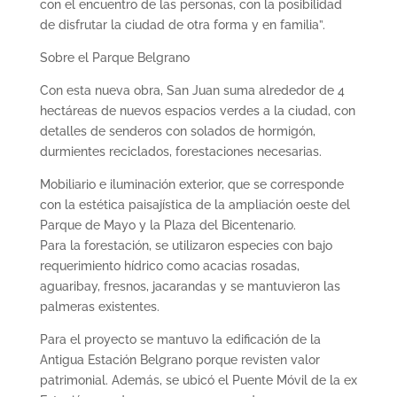
con el encuentro de las personas, con la posibilidad
de disfrutar la ciudad de otra forma y en familia”.
Sobre el Parque Belgrano
Con esta nueva obra, San Juan suma alrededor de 4
hectáreas de nuevos espacios verdes a la ciudad, con
detalles de senderos con solados de hormigón,
durmientes reciclados, forestaciones necesarias.
Mobiliario e iluminación exterior, que se corresponde
con la estética paisajística de la ampliación oeste del
Parque de Mayo y la Plaza del Bicentenario.
Para la forestación, se utilizaron especies con bajo
requerimiento hídrico como acacias rosadas,
aguaribay, fresnos, jacarandas y se mantuvieron las
palmeras existentes.
Para el proyecto se mantuvo la edificación de la
Antigua Estación Belgrano porque revisten valor
patrimonial. Además, se ubicó el Puente Móvil de la ex