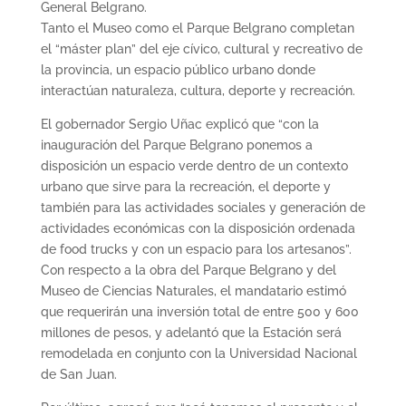
General Belgrano.
Tanto el Museo como el Parque Belgrano completan
el “máster plan” del eje cívico, cultural y recreativo de
la provincia, un espacio público urbano donde
interactúan naturaleza, cultura, deporte y recreación.
El gobernador Sergio Uñac explicó que “con la
inauguración del Parque Belgrano ponemos a
disposición un espacio verde dentro de un contexto
urbano que sirve para la recreación, el deporte y
también para las actividades sociales y generación de
actividades económicas con la disposición ordenada
de food trucks y con un espacio para los artesanos”.
Con respecto a la obra del Parque Belgrano y del
Museo de Ciencias Naturales, el mandatario estimó
que requerirán una inversión total de entre 500 y 600
millones de pesos, y adelantó que la Estación será
remodelada en conjunto con la Universidad Nacional
de San Juan.