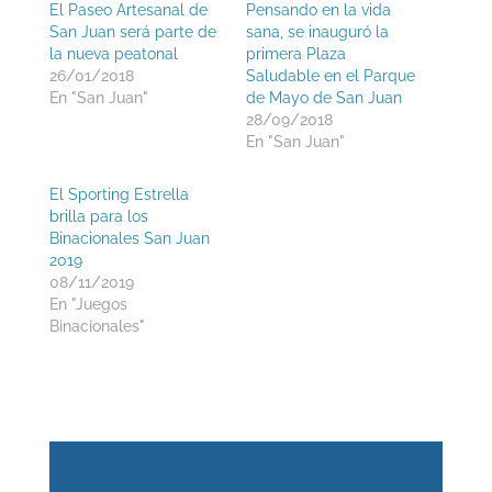
El Paseo Artesanal de
Pensando en la vida
San Juan será parte de
sana, se inauguró la
la nueva peatonal
primera Plaza
26/01/2018
Saludable en el Parque
En "San Juan"
de Mayo de San Juan
28/09/2018
En "San Juan"
El Sporting Estrella
brilla para los
Binacionales San Juan
2019
08/11/2019
En "Juegos
Binacionales"