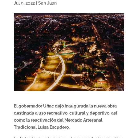
Jul 9, 2022
|
San Juan
El gobernador Uñac dejó inaugurada la nueva obra
destinada a uso recreativo, cultural y deportivo, así
como la reactivación del Mercado Artesanal
Tradicional Luisa Escudero.